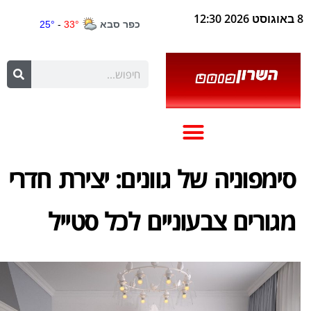
8 באוגוסט 2026 12:30
סימפוניה של גוונים: יצירת חדרי
מגורים צבעוניים לכל סטייל