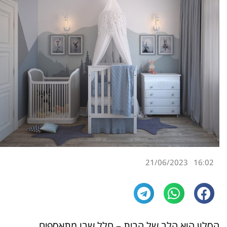
21/06/2023
16:02
הסלון הוא הלב של הבית – חלל שבו מתאספים