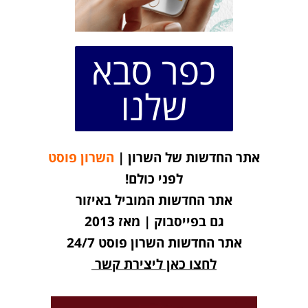
כפר סבא
שלנו
אתר החדשות של השרון |
השרון פוסט
לפני כולם!
אתר החדשות המוביל באיזור
גם בפייסבוק | מאז 2013
אתר החדשות השרון פוסט 24/7
לחצו כאן ליצירת קשר