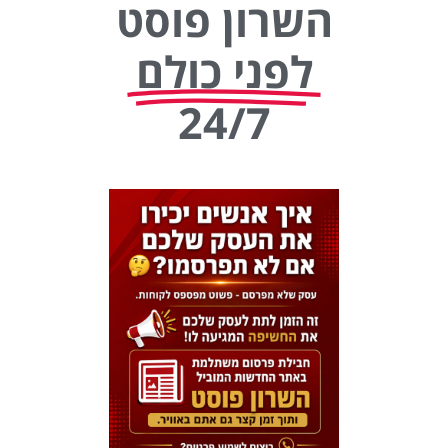
השרון פוסט
לפני כולם
24/7