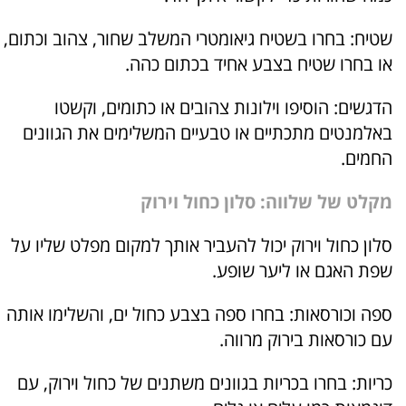
שטיח: בחרו בשטיח גיאומטרי המשלב שחור, צהוב וכתום,
או בחרו שטיח בצבע אחיד בכתום כהה.
הדגשים: הוסיפו וילונות צהובים או כתומים, וקשטו
באלמנטים מתכתיים או טבעיים המשלימים את הגוונים
החמים.
מקלט של שלווה: סלון כחול וירוק
סלון כחול וירוק יכול להעביר אותך למקום מפלט שליו על
שפת האגם או ליער שופע.
ספה וכורסאות: בחרו ספה בצבע כחול ים, והשלימו אותה
עם כורסאות בירוק מרווה.
כריות: בחרו בכריות בגוונים משתנים של כחול וירוק, עם