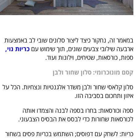
במאמר זה, נחקור כיצד ליצור סלונים שובי לב באמצעות
ארבעה שילובי צבעים שונים, תוך שימוש עם
כריות נוי
,
ספות, כורסאות, שטיחים, וילונות ועוד.
קסם מונוכרומי: סלון שחור ולבן
סלון קלאסי שחור ולבן משדר אלגנטיות ונצחיות. הכל על
איזון ותחכום בסביבה הזו.
ספה וכורסאות: בחרו בספה לבנה והצמדו אותה
לכורסאות שחורות כדי לבסס את הבסיס הצבעוני.
כריות: לשחק עם דפוסים; השתמש בכריות פסים בשחור