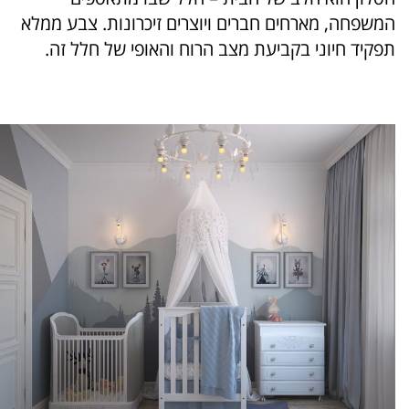
המשפחה, מארחים חברים ויוצרים זיכרונות. צבע ממלא
תפקיד חיוני בקביעת מצב הרוח והאופי של חלל זה.