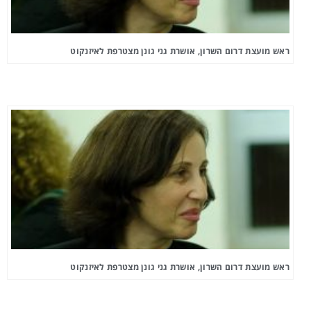
ראש מועצת דרום השרון, אושרת גני גונן מצטרפת לאיזנקוט
ראש מועצת דרום השרון, אושרת גני גונן מצטרפת לאיזנקוט