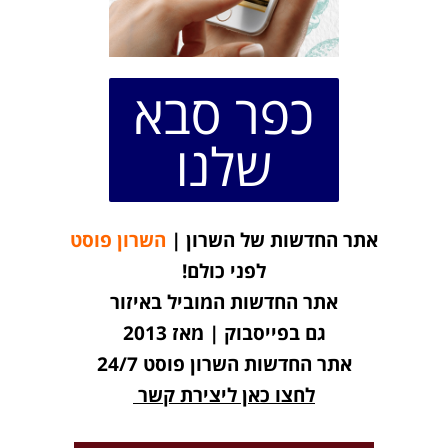
כפר סבא
שלנו
אתר החדשות של השרון |
השרון פוסט
לפני כולם!
אתר החדשות המוביל באיזור
גם בפייסבוק | מאז 2013
אתר החדשות השרון פוסט 24/7
לחצו כאן ליצירת קשר