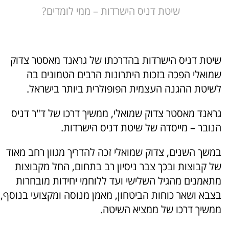
שיטת דניס הישרדות – ממי לומדים?
שיטת דניס הישרדות בהדרכתו של גראנד מאסטר צדוק
שמואלי הפכה בזכות היתרונות הרבים הטמונים בה
לשיטת ההגנה העצמית הפופולרית ביותר בישראל.
גראנד מאסטר צדוק שמואלי, ממשיך דרכו של ד"ר דניס
הנובר – מייסדה של שיטת דניס הישרדות.
במשך השנים, צדוק שמואלי זכה להדריך מגוון רחב מאוד
של קבוצות ובכך צבר ניסיון רב בתחום, החל מקבוצות
מתאמנים מהגיל השלישי ועד ללוחמי יחידות מובחרות
בצבא ושאר כוחות הביטחון, מאמן מנוסה ומקצועי בנוסף,
ממשיך דרכו של ממציא השיטה.