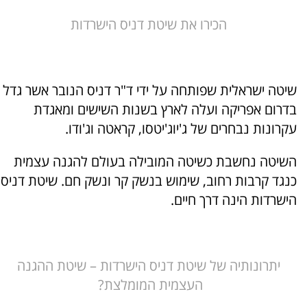
הכירו את שיטת דניס הישרדות
שיטה ישראלית שפותחה על ידי ד"ר דניס הנובר אשר גדל
בדרום אפריקה ועלה לארץ בשנות השישים ומאגדת
עקרונות נבחרים של ג'יוג'יטסו, קראטה וג'ודו.
השיטה נחשבת כשיטה המובילה בעולם להגנה עצמית
כנגד קרבות רחוב, שימוש בנשק קר ונשק חם. שיטת דניס
הישרדות הינה דרך חיים.
יתרונותיה של שיטת דניס הישרדות – שיטת ההגנה
העצמית המומלצת?