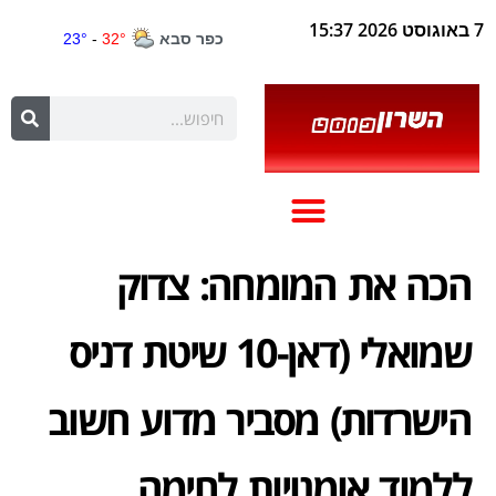
7 באוגוסט 2026 15:37
הכה את המומחה: צדוק
שמואלי (דאן-10 שיטת דניס
הישרדות) מסביר מדוע חשוב
ללמוד אומנויות לחימה