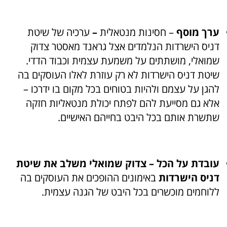
ערך מוסף
– חסינות מנטאלית
–
ערכיה של שיטת
דניס הישרדות הנלמדים אצל גראנד מאסטר צדוק
שמואלי, מושתתים על משמעת עצמית וכבוד הדדי.
שיטת דניס הישרדות
לא רק עוזרת לאלו העוסקים בה
להגן על עצמם ולהיות בטוחים בכל מקום בו ידרכו –
אלא גם מסייעת להם לפתח יכולת מנטאליות חזקה
שתשרת אותם בכל היבט בחייהם האישיים.
עובדת על הכל
– צדוק שמואלי משלב את שיטת
דניס הישרדות
באימונים ההופכים את העוסקים בה
ללוחמים מוכשרים בכל היבט של הגנה עצמית.