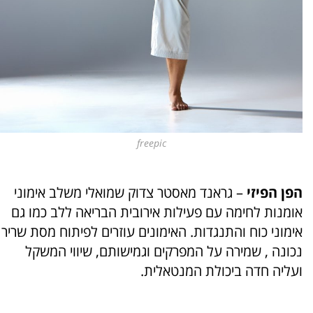
freepic
הפן הפיזי
–
גראנד מאסטר צדוק שמואלי משלב אימוני
אומנות לחימה עם פעילות אירובית הבריאה ללב כמו גם
אימוני כוח והתנגדות. האימונים עוזרים לפיתוח מסת שריר
נכונה , שמירה על המפרקים וגמישותם, שיווי המשקל
ועליה חדה ביכולת המנטאלית.