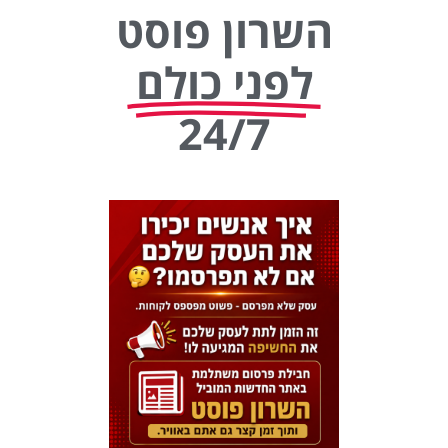
השרון פוסט
לפני כולם
24/7