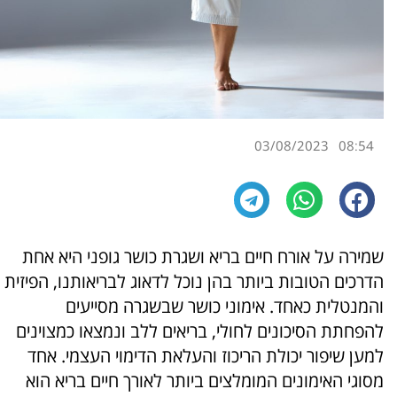
03/08/2023
08:54
שמירה על אורח חיים בריא ושגרת כושר גופני היא אחת
הדרכים הטובות ביותר בהן נוכל לדאוג לבריאותנו, הפיזית
והמנטלית כאחד. אימוני כושר שבשגרה מסייעים
להפחתת הסיכונים לחולי, בריאים ללב ונמצאו כמצוינים
למען שיפור יכולת הריכוז והעלאת הדימוי העצמי. אחד
מסוגי האימונים המומלצים ביותר לאורך חיים בריא הוא