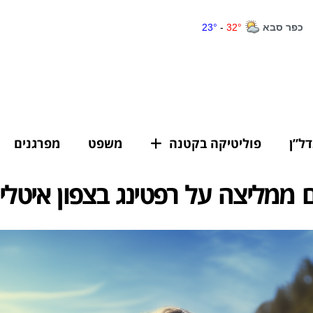
דל”ן
פוליטיקה בקטנה
משפט
מפרגנים
ם ממליצה על רפטינג בצפון איטלי