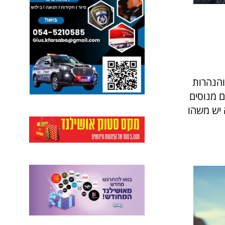
והנהרות
ם מנוסים
 יש משהו