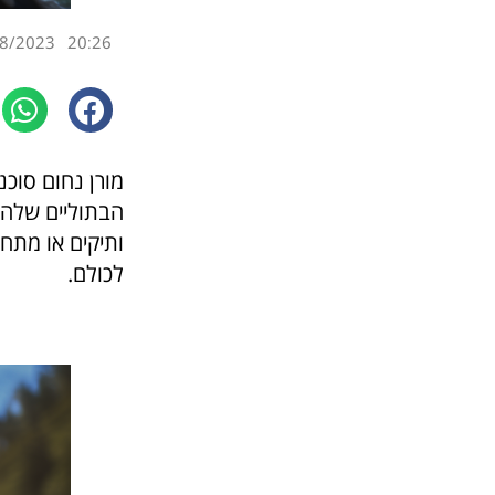
8/2023
20:26
מורן נחום סוכנ
הבתוליים שלה,
ותיקים או מתחי
לכולם.