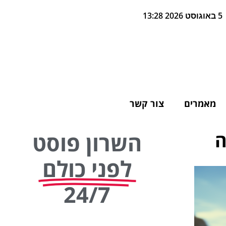
5 באוגוסט 2026 13:28
מאמרים
צור קשר
ה
השרון פוסט
לפני כולם
24/7