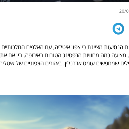
20/0
ת הנסיעות מציינת כי צפון איטליה, עם האלפים המלכותיים 
 מציעה כמה מחוויות הרפטינג הטובות באירופה. בין אם את
לים שמחפשים עומס אדרנלין, באזורים הצפוניים של איטליה