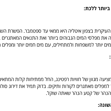
ביותר ללכת:
העיקרית בצפון איטליה היא ממאי עד ספטמבר. הפשרת השל
עה את מפלסי המים הגבוהים ביותר ואת התנאים המאתגרים ביו
ם יותר למשפחות ולמתחילים, עם מים חמים יותר ומפלים מת
יעה מגוון של חוויות רפטינג, החל ממתיחות קלות המתא
למפלים מאתגרים לקורות ותיקים. בדוק תמיד את דירוג סול
 הנהר של קטע הנהר שאתה שוקל.
שונה: