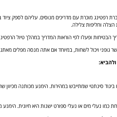
רת רפטינג מוכרת עם מדריכים מנוסים. עליהם לספק ציוד ב
 הצלה וחליפות צלילה.
 הבטיחות ופעלו לפי הוראות המדריך במהלך טיול הרפטינג
ר גופני ויכול לשחות, במיוחד אם אתה מנסה מפלים מאתגר
ולהביא:
 ביגוד סינתטי שמתייבש במהירות. הימנע מכותנה מכיוון ש
כמו נעלי מים או נעלי ספורט ישנות היא חיונית. הימנע מ