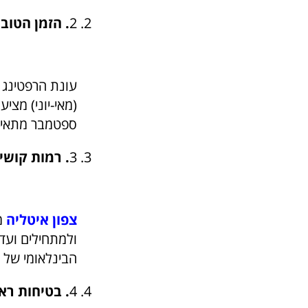
2
. הזמן הטוב 
עונת הרפטינג 
(מאי-יוני) מצי
ספטמבר מתאימי
3
. רמות קושי:
צפון איטליה
מצ
ולמתחילים ועד 
הבינלאומי של
4
. בטיחות רא