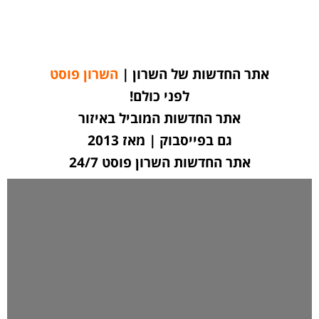
אתר החדשות של השרון |
השרון פוסט
לפני כולם!
אתר החדשות המוביל באיזור
גם בפייסבוק | מאז 2013
אתר החדשות השרון פוסט 24/7
לחצו כאן ליצירת קשר