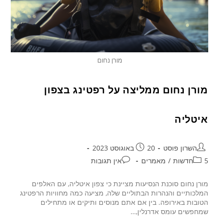
מורן נחום
מורן נחום ממליצה על רפטינג בצפון
איטליה
השרון פוסט
20 באוגוסט 2023
5חדשות
/
מאמרים
אין תגובות
מורן נחום סוכנת הנסיעות מציינת כי צפון איטליה, עם האלפים
המלכותיים והנהרות הבתוליים שלה, מציעה כמה מחוויות הרפטינג
הטובות באירופה. בין אם אתם מנוסים ותיקים או מתחילים
שמחפשים עומס אדרנלין,…