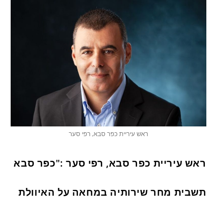
ראש עיריית כפר סבא, רפי סער
ראש עיריית כפר סבא, רפי סער :"כפר סבא
תשבית מחר שירותיה במחאה על האיוולת