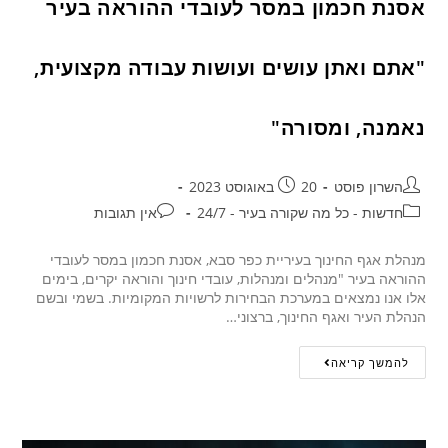
אסנת חכמון במסר לעובדי ההוראה בעיר
"אתם ואתן עושים ועושות עבודה מקצועית,
נאמנה, ומסורה"
השרון פוסט
20 באוגוסט 2023
חדשות - כל מה שקורה בעיר - 24/7
אין תגובות
מנהלת אגף החינוך בעיריית כפר סבא, אסנת חכמון במסר לעובדי
ההוראה בעיר "מנהלים ומנהלות, עובדי חינוך והוראה יקרים, בימים
אלו אנו נמצאים במערכת הבחירות לרשויות המקומיות. בשמי ובשם
הנהלת העיר ואגף החינוך, ברצוני…
להמשך קריאה