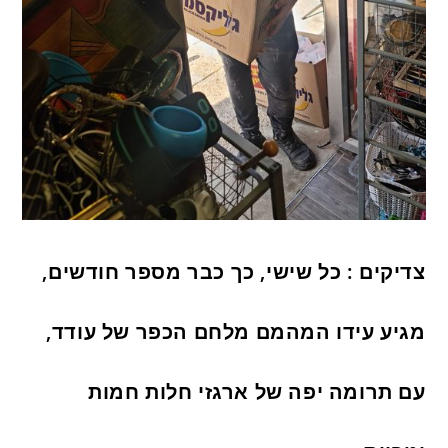
צדיקים : כל שישי, כך כבר מספר חודשים,
מגיע עידו המהמם מלחם הכפר של עודד,
עם תרומה יפה של ארגזי חלות חמות