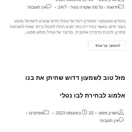
חדשות - כל מה שקורה בעיר - 24/7
אין תגובות
בחודש ספטמבר האחרון דווח על טפיל חדש שהגיע לישראל ופוגע
בעצי מיש, כאשר בעיריית כפר סבא החלו לפעול ביתר שאת למציאת
פתרון, לרבות הדברה אורגנית. מדובר על טפיל פולש מסוג…
להמשך קריאה
מזל טוב לשמעון דדוש שחיתן את בנו
אלמוג לבחירת לבו נטלי
השרון פוסט
20 באוגוסט 2023
מפרגנים
אין תגובות