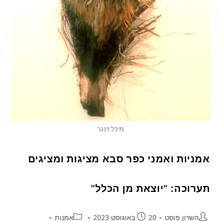
מיכל זינגר
אמניות ואמני כפר סבא מציגות ומציגים
תערוכה: "יוצאת מן הכלל"
השרון פוסט
20 באוגוסט 2023
אמנות