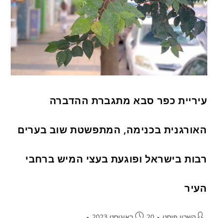
עיריית כפר סבא מתגברת ההדברה
האורגנית בכנימה, המתפשטת שוב בערים
רבות בישראל ופוגעת בעצי המיש ברחבי
העיר
השרון פוסט
20 באוגוסט 2023