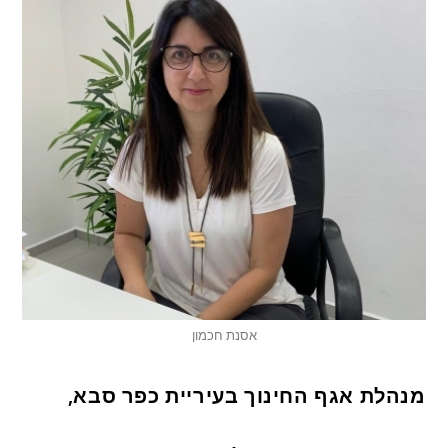
אסנת חכמון
מנהלת אגף החינוך בעיריית כפר סבא,