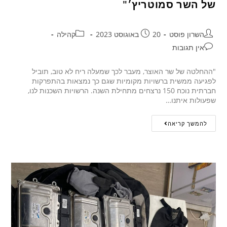
של השר סמוטריץ׳"
השרון פוסט
20 באוגוסט 2023
קהילה
אין תגובות
"ההחלטה של שר האוצר, מעבר לכך שמעלה ריח לא טוב, תוביל
לפגיעה ממשית ברשויות מקומיות שגם כך נמצאות בהתפרקות
חברתית נוכח 150 נרצחים מתחילת השנה. הרשויות השכנות לנו,
שפעולות איתנו…
להמשך קריאה