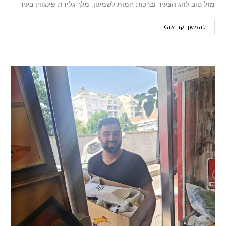
מזל טוב לזוג הצעיר וברכות חמות לשמעון. מלך גלידת פינגווין בעיר
להמשך קריאה