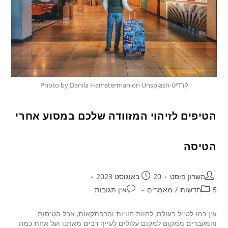
קרדיט-Photo by Danila Hamsterman on Unsplash
הטיפים לזיהוי המזוודה שלכם במסוע אחרי
הטיסה
השרון פוסט
20 באוגוסט 2023
5חדשות
/
מאמרים
אין תגובות
אין כמו לטייל בעולם, לחוות חוויות והרפתקאות, אבל הטיסות
והמעברים ממקום למקום עלולים לעייף רבים מאתנו ועל אחת כמה