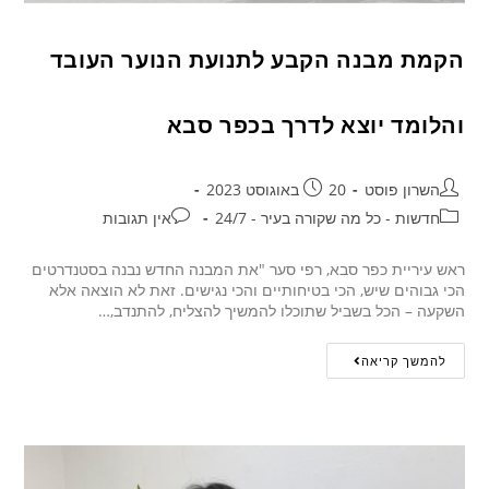
הקמת מבנה הקבע לתנועת הנוער העובד
והלומד יוצא לדרך בכפר סבא
השרון פוסט
20 באוגוסט 2023
חדשות - כל מה שקורה בעיר - 24/7
אין תגובות
ראש עיריית כפר סבא, רפי סער "את המבנה החדש נבנה בסטנדרטים
הכי גבוהים שיש, הכי בטיחותיים והכי נגישים. זאת לא הוצאה אלא
השקעה – הכל בשביל שתוכלו להמשיך להצליח, להתנדב,…
להמשך קריאה