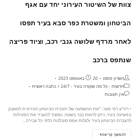
צוות של השיטור העירוני יחד עם אגף
הביטחון ומשטרת כפר סבא בעיר תפסו
לאחר מרדף שלושה גנבי רכב, וציוד פריצה
שנתפס ברכב
השרון פוסט
20 באוגוסט 2023
חדשות - כל מה שקורה בעיר - 24/7
/
כתבה ראשית
אין תגובות
• רה"ע רפי סער: "את ההשפעה של תוכנית הביטחון העירונית למאבק
בפשיעה בעיר, ניתן לראות כבר בשטח. נמשיך להגביר את הפעילות
להגברת הביטחון בעיר ולגלות אפס סובלנות כלפי כל עבירה…
להמשך קריאה