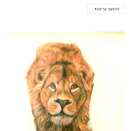
להמשך קריאה