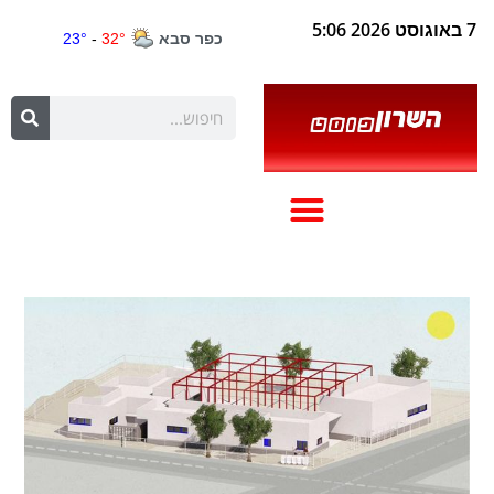
7 באוגוסט 2026 5:06