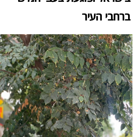
ברחבי העיר