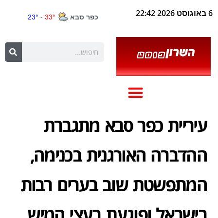
6 באוגוסט 2026 22:42
עיריית כפר סבא מתגברת
ההדברה האורגנית בכנימה,
המתפשטת שוב בערים רבות
בישראל ופוגעת בעצי המיש