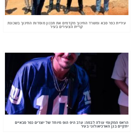
עיריית כפר סבא ומשרד החינוך מקדמים את תכנון מוסדות החינוך בשכונת
קריית הצעירים בעיר
הראפ המקומי עולה לבמה: ערב היפ הופ מיוחד של יוצרים כפר סבאיים
יתקיים בגן הארכיאולוגי בעיר