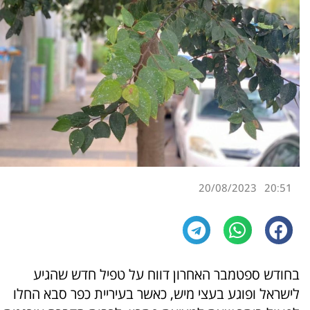
20/08/2023
20:51
בחודש ספטמבר האחרון דווח על טפיל חדש שהגיע
לישראל ופוגע בעצי מיש, כאשר בעיריית כפר סבא החלו