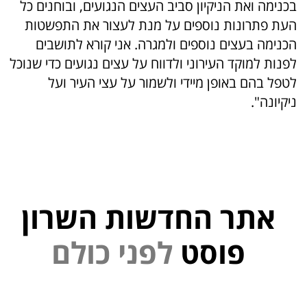
בכנימה ואת הניקיון סביב העצים הנגועים, ובוחנים כל
העת פתרונות נוספים על מנת לעצור את התפשטות
הכנימה בעצים נוספים ולמגרה. אני קורא לתושבים
לפנות למוקד העירוני ולדווח על עצים נגועים כדי שנוכל
לטפל בהם באופן מיידי ולשמור על עצי העיר ועל
ניקיונה".
אתר החדשות השרון
י
נ
פ
פוסט
ל
ם
ל