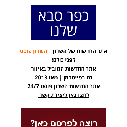
כפר סבא
שלנו
אתר החדשות של השרון |
השרון פוסט
לפני כולם!
אתר החדשות המוביל באיזור
גם בפייסבוק | מאז 2013
אתר החדשות השרון פוסט 24/7
לחצו כאן ליצירת קשר