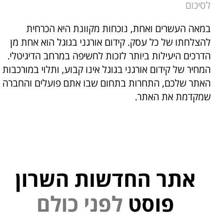
לסיכום
במאה העשרים ואחת, נוכחות מקוונת היא הכרחית
להצלחתו של כל עסק. קידום אורגני בגוגל הוא אחת מן
הדרכים היעילות ביותר לזכות לחשיפה במרחב הדיגיטלי.
המחיר של קידום אורגני בגוגל אינו קבוע, ותלוי במורכבות
האתר שלכם, התחרות בתחום שבו אתם פועלים והחברה
שמקדמת את האתר.
אתר החדשות השרון
י
נ
פ
פוסט
ל
ם