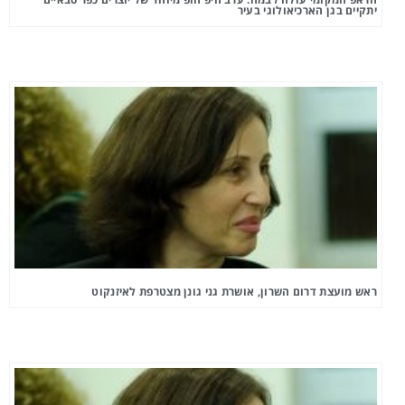
יתקיים בגן הארכיאולוגי בעיר
ראש מועצת דרום השרון, אושרת גני גונן מצטרפת לאיזנקוט