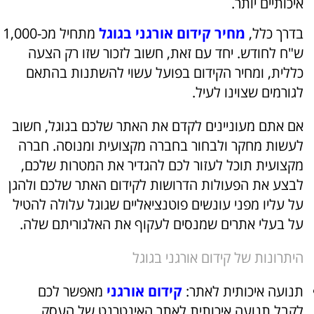
איכותיים יותר.
בדרך כלל,
מחיר קידום אורגני בגוגל
מתחיל מכ-1,000
ש"ח לחודש. יחד עם זאת, חשוב לזכור שזו רק הצעה
כללית, ומחיר הקידום בפועל עשוי להשתנות בהתאם
לגורמים שצוינו לעיל.
אם אתם מעוניינים לקדם את האתר שלכם בגוגל, חשוב
לעשות מחקר ולבחור בחברה מקצועית ומנוסה. חברה
מקצועית תוכל לעזור לכם להגדיר את המטרות שלכם,
לבצע את הפעולות הדרושות לקידום האתר שלכם ולהגן
על עליו מפני עונשים פוטנציאליים שגוגל עלולה להטיל
על בעלי אתרים שמנסים לעקוף את האלגוריתם שלה.
היתרונות של קידום אורגני בגוגל
תנועה איכותית לאתר:
קידום אורגני
מאפשר לכם
לקבל תנועה איכותית לאתר האינטרנט של העסק