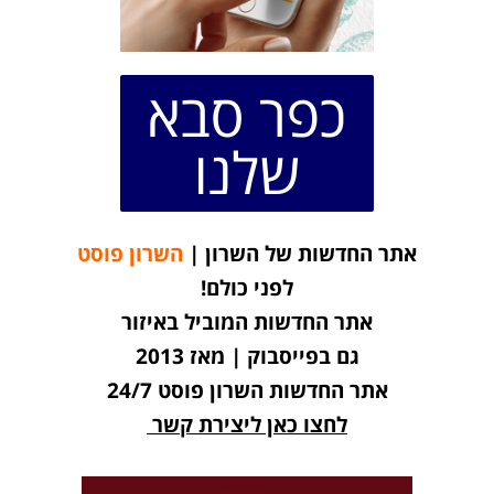
כפר סבא
שלנו
אתר החדשות של השרון |
השרון פוסט
לפני כולם!
אתר החדשות המוביל באיזור
גם בפייסבוק | מאז 2013
אתר החדשות השרון פוסט 24/7
לחצו כאן ליצירת קשר