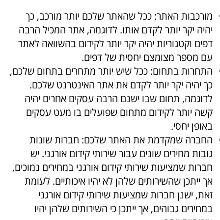
מורכבות האתר: ככל שהאתר שלכם יותר מורכב, כך
יהיה יקר יותר לקדם אותו. לדוגמה, אתר המכיל הרבה
דפים וקטגוריות יהיה יקר יותר לקידום בהשוואה לאתר
עם מספר מצומצם יחסית של דפים.
התחרות בתחום: ככל שיש יותר מתחרים בתחום שלכם,
כך יהיה יקר יותר לקדם את אתר האינטרנט שלכם.
לדוגמה, תחום שבו ישנם הרבה עסקים אחרים יהיה
קשה יותר לקידום מתחום שפועלים בו מעט עסקים
באופן יחסי.
החברה שמקדמת את האתר שלכם: חברות שונות
גובות מחירים שונים עבור שירותי קידום אורגני. יש
חברות שמציעות שירותי קידום אורגני במחירים נמוכים,
אך ייתכן שהשירותים שלהן לא יהיו איכותיים. לעומת
זאת, ישנן חברות שמציעות שירותי קידום אורגני
במחירים גבוהים, אך ייתכן כי השירותים שלהן יהיו