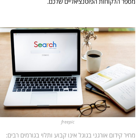
מספר הלקוחות הפוטנציאליים שלכם.
freepic
מחיר קידום אורגני בגוגל אינו קבוע ותלוי בגורמים רבים: