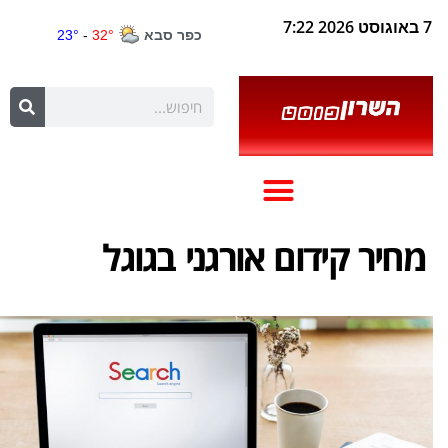
7 באוגוסט 2026 7:22
מחיר קידום אורגני בגוגל