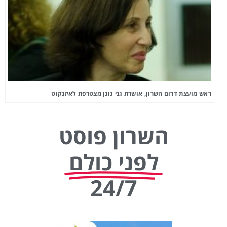
ראש מועצת דרום השרון, אושרת גני גונן מצטרפת לאיזנקוט
השרון פוסט
לפני כולם
24/7