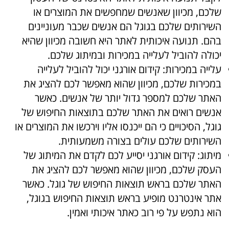
שלכם, מכיוון שאנשים שמחפשים את המוצרים או
השירותים שלכם בגוגל הם אנשים שכבר מעוניינים
בהם. תנועה איכותית לאתר היא חשובה מכיוון שהיא
יכולה להוביל לעלייה במכירות ובמיתוג שלכם.
עלייה במכירות: קידום אורגני יכול להוביל לעלייה
במכירות שלכם, מכיוון שהוא מאפשר לכם להציג את
האתר שלכם למספר גדול יותר של אנשים. כאשר
אנשים רואים את האתר שלכם בתוצאות החיפוש של
גוגל, הסיכויים כי הם ייכנסו אליו וירכשו את המוצרים או
השירותים שלכם עולים בצורה משמעותית.
מיתוג: קידום אורגני יסייע לכם לקדם את המיתוג של
העסק שלכם, מכיוון שהוא מאפשר לכם להציג את
האתר שלכם בראש תוצאות החיפוש של גוגל. כאשר
אתר אינטרנט מופיע בראש תוצאות החיפוש בגוגל,
הוא נתפש על פי רוב כאתר איכותי ואמין.