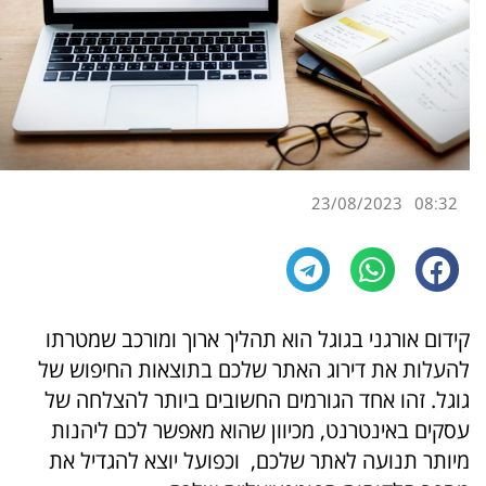
23/08/2023
08:32
קידום אורגני בגוגל הוא תהליך ארוך ומורכב שמטרתו
להעלות את דירוג האתר שלכם בתוצאות החיפוש של
גוגל. זהו אחד הגורמים החשובים ביותר להצלחה של
עסקים באינטרנט, מכיוון שהוא מאפשר לכם ליהנות
מיותר תנועה לאתר שלכם, וכפועל יוצא להגדיל את