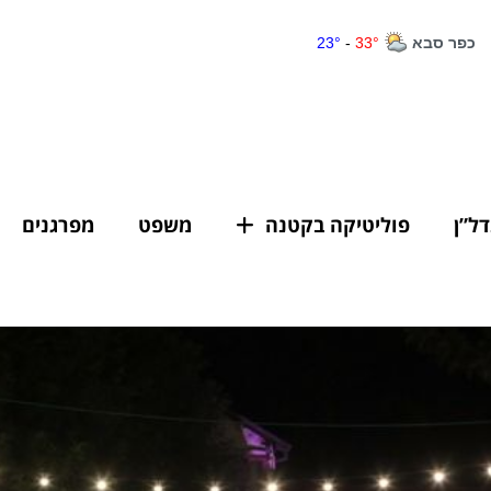
דל”ן
פוליטיקה בקטנה
משפט
מפרגנים