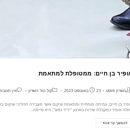
ופיר בן חיים: ממטופלת למתאמת
השרון פוסט
23 באוגוסט 2023
קול הוד השרון
אין תגובות
פיר בן חיים, עמיתה מומחית ומתאמת שיקום אשר מעבירה תהליכי שיקום בקה
לה אופיר כמקבלת שירות בארגון "ידיד נפש"; היא סיימה…
להמשך קריאה