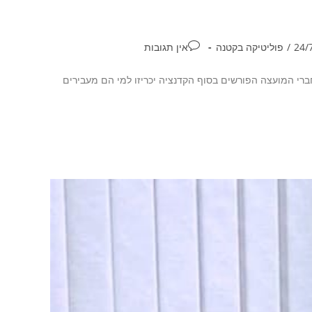
/
פוליטיקה בקטנה
אין תגובות
דהות במועצת העיר. חברי המועצה הפורשים בסוף הקדנציה יכריזו למי הם מעבירים