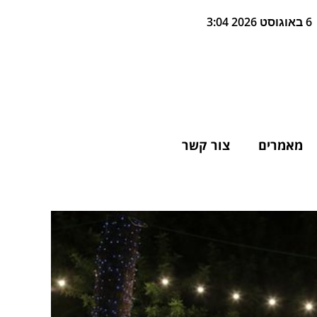
6 באוגוסט 2026 3:04
מאמרים
צור קשר