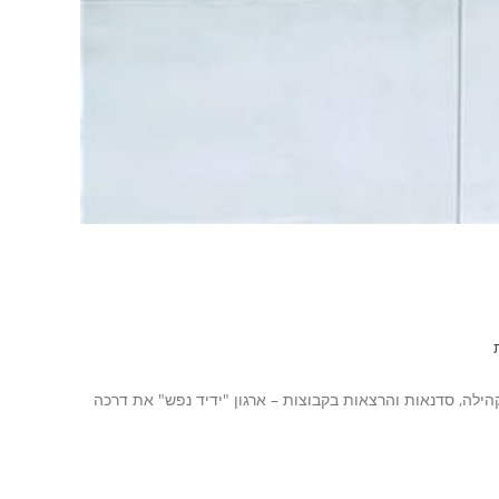
ילה, סדנאות והרצאות בקבוצות – ארגון "ידיד נפש" את דרכה