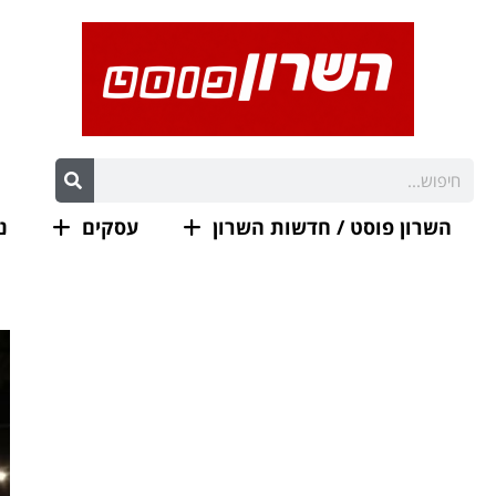
השרון פוסט / חדשות השרון
עסקים
נ