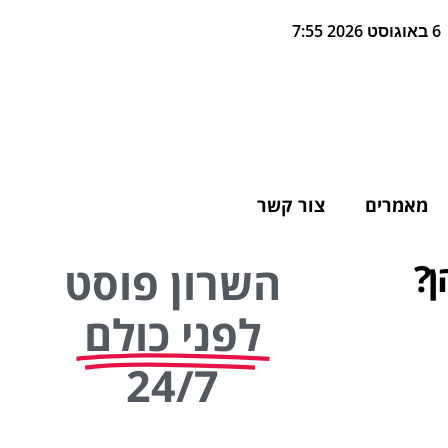
6 באוגוסט 2026 7:55
מאמרים
צור קשר
ן?
השרון פוסט
לפני כולם
24/7