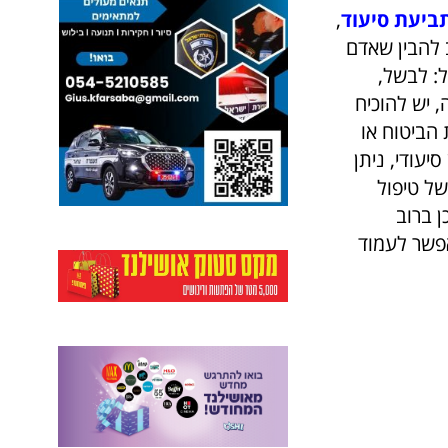
ביעת סיעוד
,
 להבין שאדם
ל: לבשל,
 יש להוכיח
הביטוח או
יעודי, ניתן
של טיפול
ן ברוב
אפשר לעמוד