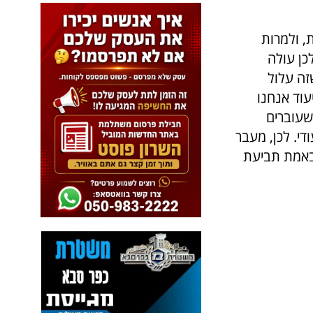
, ולמרות
כן עולה
זה עלול
עוד אנחנו
שעוברים
י. לכן, מעבר
 באמת תביעת