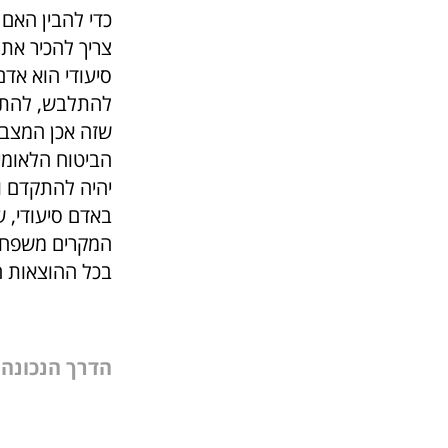
כדי להבין האם
צריך להכיר את 
סיעודי הוא אדם
להתלבש, להתפש
שזה אכן המצב 
הביטוח הלאומי 
יהיה להתקדם ו
באדם סיעודי, ש
המקרים משפחות
בכל ההוצאות ה
הדרך הנכונה 