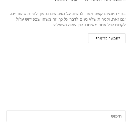
בחיי היומיום קשה מאוד לחשוב על מצב שבו נהפוך להיות סיעודיים.
עם זאת, ולמרות שלא נעים לדבר על כך, זה משהו שבפירוש עלול
לקרות לכל אחד מאיתנו. לכן עולה השאלה:…
להמשך קריאה