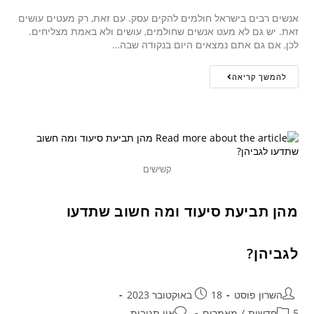
אנשים רבים בישראל חולמים להקים עסק. עם זאת, רק מעטים עושים
זאת. יש גם לא מעט אנשים שחולמים, עושים ולא באמת מצליחים.
לכן, אם גם אתם נמצאים היום בנקודה שבה…
להמשך קריאה
קשישים
מהן תביעת סיעוד ומה חשוב שתדעו
לגביהן?
השרון פוסט
18 באוקטובר 2023
5חדשות
/
מאמרים
אין תגובות