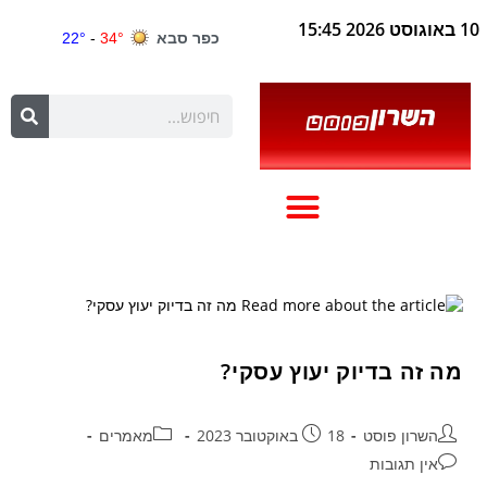
10 באוגוסט 2026 15:45
מה זה בדיוק יעוץ עסקי?
השרון פוסט
18 באוקטובר 2023
מאמרים
אין תגובות