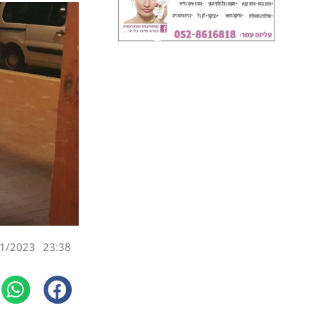
1/2023
23:38