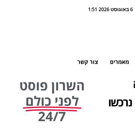
6 באוגוסט 2026 1:51
מאמרים
צור קשר
השרון פוסט
לפני כולם
נרכשו
24/7