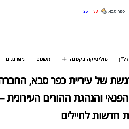
דל”ן
פוליטיקה בקטנה
משפט
מפרגנים
גשת של עיריית כפר סבא, החברה
פנאי והנהגת ההורים העירונית – 