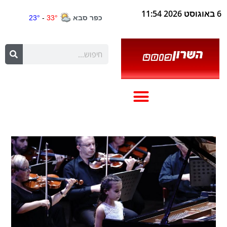
6 באוגוסט 2026 11:54