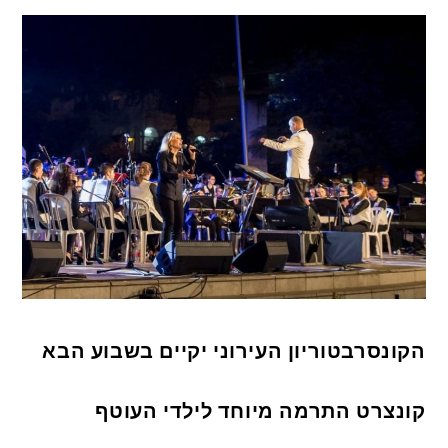
הקונסרבטוריון העירוני יקיים בשבוע הבא
קונצרט התרמה מיוחד לילדי העוטף