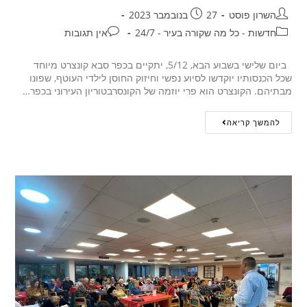
השרון פוסט
27 בנובמבר 2023
חדשות - כל מה שקורה בעיר - 24/7
אין תגובות
ביום שלישי בשבוע הבא, 5/12, יתקיים בכפר סבא קונצרט מיוחד
שכל הכנסותיו יוקדשו לסיוע נפשי וחיזוק החוסן לילדי העוטף, שפונו
מבתיהם. הקונצרט הוא פרי יוזמה של הקונסרבטוריון העירוני בכפר…
להמשך קריאה