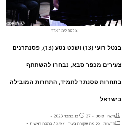
צילמה לימור אדרי
בנטל רועי (13) ושכט נטע (13), פסנתרנים
צעירים מכפר סבא, נבחרו להשתתף
בתחרות פסנתר לתמיד, התחרות המובילה
בישראל
השרון פוסט
27 בנובמבר 2023
חדשות - כל מה שקורה בעיר - 24/7
/
כתבה ראשית