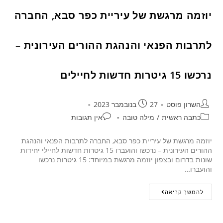
יוזמה מרגשת של עיריית כפר סבא, החברה
לתרבות הפנאי והנהגת ההורים העירונית –
נרכשו 15 גיטרות חדשות לחיילים
השרון פוסט
27 בנובמבר 2023
כתבה ראשית
/
מילה טובה
אין תגובות
יוזמה מרגשת של עיריית כפר סבא, החברה לתרבות הפנאי והנהגת
ההורים העירונית – נרכשו והועברו 15 גיטרות חדשות לחיילי יחידות
שונות בדרום ובצפון יוזמה מרגשת במיוחד: 15 גיטרות נרכשו
והועברו…
להמשך קריאה