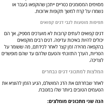
מסוימים המסומנים כטריים ייתכן שהוקפאו בעבר או
נשמרו על קרח למשך תקופות ארוכות.
תפיסות מוטעות לגבי דגים קפואים
דגים קפואים לעתים קרובות לא מוערכים מספיק, אך הם
יכולים להיות באיכות עדיפה. דגים רבים מוקפאים
בהקפאה מהירה זמן קצר לאחר לכידתם, מה ששומר על
הטריות, הערך התזונתי והטעם שלהם עד שהם מופשרים
לצריכה.
המלצות למתכוני דגים נבחרים
לאחר שבחרתם את הדג המושלם, הגיע הזמן להוציא את
הטעמים הטובים ביותר שלו במטבח.
הנה שני מתכונים מומלצים: