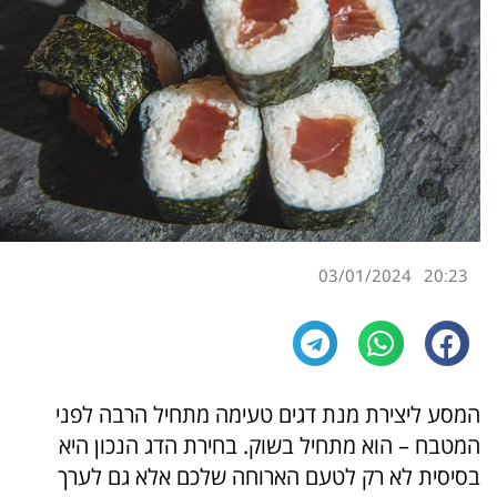
03/01/2024
20:23
המסע ליצירת מנת דגים טעימה מתחיל הרבה לפני
המטבח – הוא מתחיל בשוק. בחירת הדג הנכון היא
בסיסית לא רק לטעם הארוחה שלכם אלא גם לערך