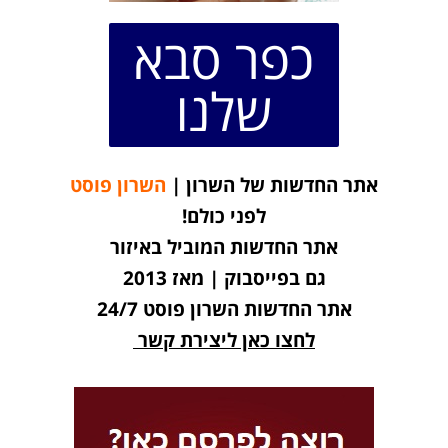
כפר סבא
שלנו
אתר החדשות של השרון |
השרון פוסט
לפני כולם!
אתר החדשות המוביל באיזור
גם בפייסבוק | מאז 2013
אתר החדשות השרון פוסט 24/7
לחצו כאן ליצירת קשר