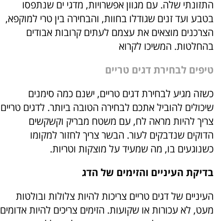
התזונתי שלה. עם מגוון אפשרויות, מדגי ים שנתפסו
בטבע ועד זנים שגודלו בחוות, והבחירה בין טרי למוקפא,
הצרכנים מוצאים את עצמם לעתים קרובות אבודים
בהחלטות. המשיכו לקרוא
טיפים לבחירת דגים טריים
כשזה מגיע לבחירת דגים טריים, ישנם כמה סימנים
שיכולים להוביל אתכם לבחירה הטובה ביותר. לדגים טריים
צריך להיות מראה לח, עם משטח מבריק וקשקשים
הדוקים שנדבקים לעור. הבשר צריך לחזור למקומו
כשנוגעים בו, מה שמעיד על מוצקות וטריות.
בדיקת העיניים והזימים של הדג
העיניים של דגים טריים צריכות להיות צלולות ובולטות
מעט, לא עכורות או שקועות. הזימים צריכים להיות אדומים