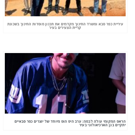
עיריית כפר סבא ומשרד החינוך מקדמים את תכנון מוסדות החינוך בשכונת
קריית הצעירים בעיר
הראפ המקומי עולה לבמה: ערב היפ הופ מיוחד של יוצרים כפר סבאיים
יתקיים בגן הארכיאולוגי בעיר