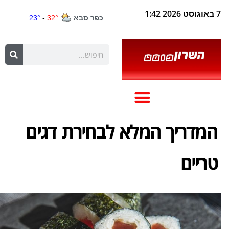
7 באוגוסט 2026 1:42
המדריך המלא לבחירת דגים
טריים