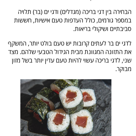
הבחירה בין דגי בריכה (מגדלים) ודגי ים (בר) תלויה
במספר גורמים, כולל העדפות טעם אישיות, חששות
סביבתיים ושיקולי בריאות.
לדגי ים בר לעתים קרובות יש טעם בולט יותר, המשקף
את התזונה המגוונת מבית הגידול הטבעי שלהם. מצד
שני, לדגי בריכה עשוי להיות טעם עדין יותר בשל מזון
מבוקר.