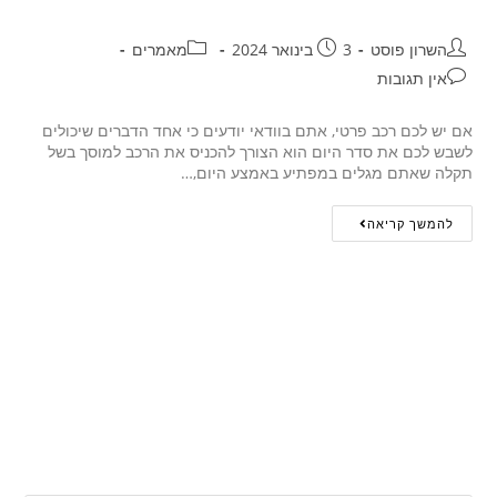
השרון פוסט
3 בינואר 2024
מאמרים
אין תגובות
אם יש לכם רכב פרטי, אתם בוודאי יודעים כי אחד הדברים שיכולים
לשבש לכם את סדר היום הוא הצורך להכניס את הרכב למוסך בשל
תקלה שאתם מגלים במפתיע באמצע היום,…
להמשך קריאה