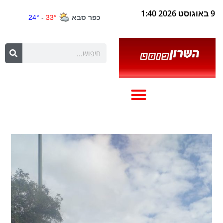
9 באוגוסט 2026 1:40