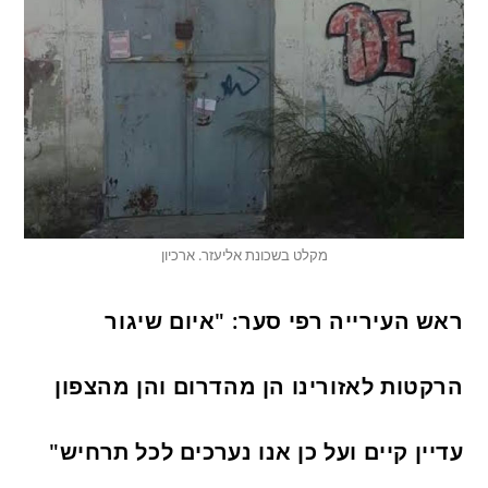
מקלט בשכונת אליעזר. ארכיון
ראש העירייה רפי סער: "איום שיגור
הרקטות לאזורינו הן מהדרום והן מהצפון
עדיין קיים ועל כן אנו נערכים לכל תרחיש"