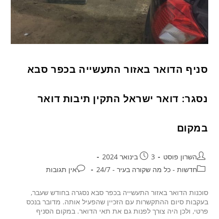
סניף הדואר באזור התעשייה בכפר סבא
נסגר: דואר ישראל התקין תיבות דואר
במקום
השרון פוסט
3 בינואר 2024
חדשות - כל מה שקורה בעיר - 24/7
אין תגובות
סוכנות הדואר באזור התעשייה בכפר סבא נסגרה בחודש שעבר,
בעקבות סיום ההתקשרות עם הזכיין שהפעיל אותה. מדובר בנכס
פרטי, ולכן היה צורך לפנות גם את תאי הדואר. במקום הסניף