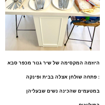
היוזמה המקסימה של שיר גנור מכפר סבא
: פתחה שולחן אצלה בבית ופינקה
במטעמים שהכינה נשים שבעליהן
במילואים