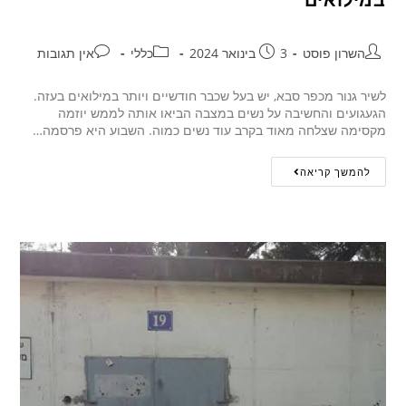
השרון פוסט
3 בינואר 2024
כללי
אין תגובות
לשיר גנור מכפר סבא, יש בעל שכבר חודשיים ויותר במילואים בעזה.
הגעגועים והחשיבה על נשים במצבה הביאו אותה לממש יוזמה
מקסימה שצלחה מאוד בקרב עוד נשים כמוה. השבוע היא פרסמה…
להמשך קריאה