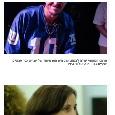
הראפ המקומי עולה לבמה: ערב היפ הופ מיוחד של יוצרים כפר סבאיים
יתקיים בגן הארכיאולוגי בעיר