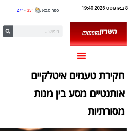
8 באוגוסט 2026 19:40
חקירת טעמים איטלקיים
אותנטיים מסע בין מנות
מסורתיות