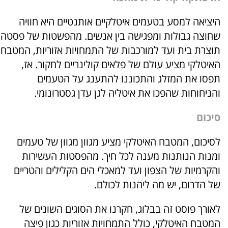
היציאה למסע בטעמים איטלקיים אותנטיים היא חוויה
שחוצה גבולות ומפגישה בין אנשים. מהפשטות של פסטה
תוצרת בית ועד למורכבות של התמחויות אזוריות, המטבח
האיטלקי מציע עולם של פלאים קולינריים לחקור. אז,
תפסו את המזלג והתכוננו להתענג על הטעמים
והניחוחות שהפכו את איטליה לגן עדן גסטרונומי.
סיכום
לסיכום, המטבח האיטלקי מציע מגוון מגוון של טעמים
ומנות הנותנות מענה לכל חיך. מהפסטות העשירות
והקרמיות של הצפון ועד למאכלי הים הקלילים והטריים
של הדרום, יש מה ליהנות לכולם.
לאורך פוסט זה בבלוג, חקרנו את הסוגים השונים של
המטבח האיטלקי, כולל התמחויות אזוריות כגון פיצה