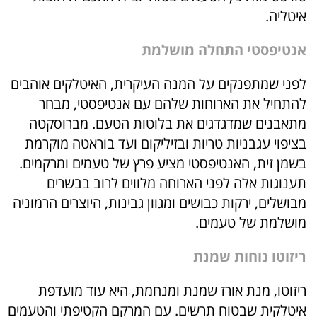
איטליה.
אנטיפסטי התחלה מושלמת
לפני שמתפנקים על המנה העיקרית, האיטלקים אוהבים
להתחיל את הארוחות שלהם עם אנטיפסטי, מבחר
מתאבנים שמדגדגים את בלוטות הטעם. מברוסקטה
בציפוי עגבניות טריות ובזיליקום ועד בוראטה מוקרמת
בשמן זית, האנטיפסטי מציע פרץ של טעמים ומרקמים.
תענוגות אלה לפני הארוחה מלווים לרוב בבשרים
מבושלים, ירקות כבושים ומגוון גבינות, היוצרים הרמוניה
מושלמת של טעמים.
ריזוטו נוחות שמנת
ריזוטו, מנת אורז שמנת ומנחמת, היא עוד מועדפת
איטלקית שבטוח תרשים. עם המרקם הקטיפתי והטעמים