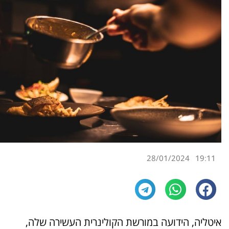
28/01/2024
19:11
איטליה, הידועה במורשת הקולינרית העשירה שלה,