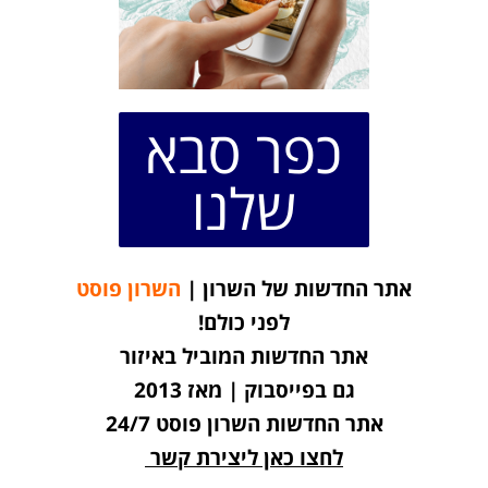
כפר סבא
שלנו
אתר החדשות של השרון |
השרון פוסט
לפני כולם!
אתר החדשות המוביל באיזור
גם בפייסבוק | מאז 2013
אתר החדשות השרון פוסט 24/7
לחצו כאן ליצירת קשר