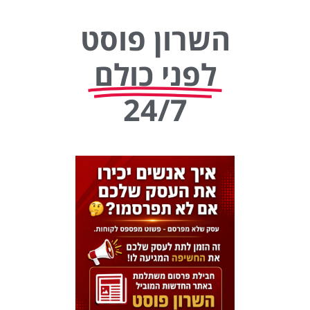
השרון פוסט
לפני כולם
24/7