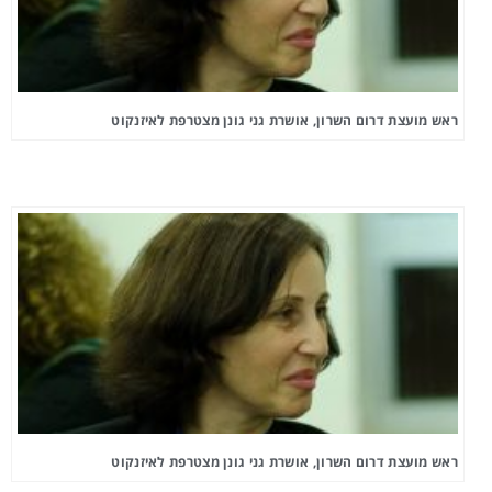
ראש מועצת דרום השרון, אושרת גני גונן מצטרפת לאיזנקוט
ראש מועצת דרום השרון, אושרת גני גונן מצטרפת לאיזנקוט