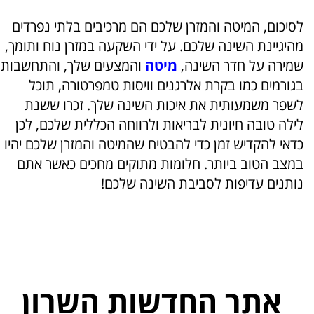
לסיכום, המיטה והמזרן שלכם הם מרכיבים בלתי נפרדים
מהיגיינת השינה שלכם. על ידי השקעה במזרן נוח ותומך,
שמירה על חדר השינה,
מיטה
והמצעים שלך, והתחשבות
בגורמים כמו בקרת אלרגנים וויסות טמפרטורה, תוכל
לשפר משמעותית את איכות השינה שלך. זכרו ששנת
לילה טובה חיונית לבריאות ולרווחה הכללית שלכם, לכן
כדאי להקדיש זמן כדי להבטיח שהמיטה והמזרן שלכם יהיו
במצב הטוב ביותר. חלומות מתוקים מחכים כאשר אתם
נותנים עדיפות לסביבת השינה שלכם!
אתר החדשות השרון