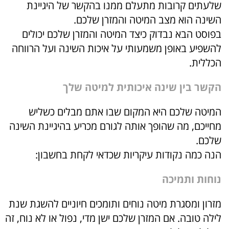
שלעתים קרובות מתעלם ממנו בהקשר של היגיינת
השינה הוא מצב המיטה והמזרן שלכם.
בפוסט הבא נבדוק כיצד המיטה והמזרן שלכם יכולים
להשפיע באופן משמעותי על איכות השינה ועל הרווחה
הכללית.
הקשר בין שינה איכותית למיטה שלך
המיטה שלכם היא המקום שבו אתם מבלים כשליש
מחייכם, מה שהופך אותה לגורם מכריע בהיגיינת השינה
שלכם.
הנה כמה נקודות עיקריות שכדאי לקחת בחשבון:
נוחות ותמיכה
מזרון ומסגרת מיטה נוחים ותומכים חיוניים להשגת שנת
לילה טובה. אם המזרן שלכם ישן מדי, נפול או לא נוח, זה