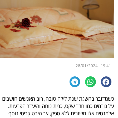
28/01/2024
19:41
כשמדובר בהשגת שנת לילה טובה, רוב האנשים חושבים
על גורמים כמו חדר שקט, כרית נוחה והיעדר הפרעות.
אלמנטים אלו חשובים ללא ספק, אך היבט קריטי נוסף