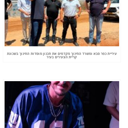
עיריית כפר סבא ומשרד החינוך מקדמים את תכנון מוסדות החינוך בשכונת
קריית הצעירים בעיר