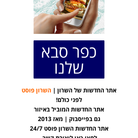
כפר סבא
שלנו
אתר החדשות של השרון |
השרון פוסט
לפני כולם!
אתר החדשות המוביל באיזור
גם בפייסבוק | מאז 2013
אתר החדשות השרון פוסט 24/7
לחצו כאן ליצירת קשר