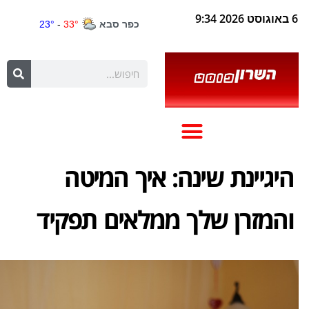
6 באוגוסט 2026 9:34
היגיינת שינה: איך המיטה
והמזרן שלך ממלאים תפקיד