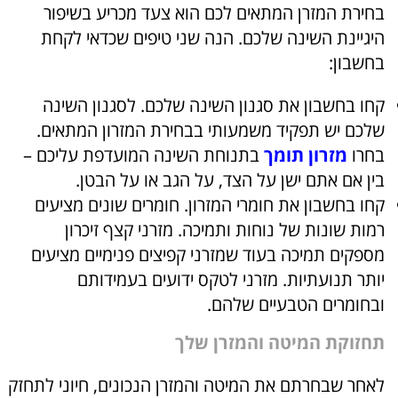
בחירת המזרן המתאים לכם הוא צעד מכריע בשיפור
היגיינת השינה שלכם. הנה שני טיפים שכדאי לקחת
בחשבון:
קחו בחשבון את סגנון השינה שלכם. לסגנון השינה
שלכם יש תפקיד משמעותי בבחירת המזרון המתאים.
בחרו
מזרון תומך
בתנוחת השינה המועדפת עליכם –
בין אם אתם ישן על הצד, על הגב או על הבטן.
קחו בחשבון את חומרי המזרון. חומרים שונים מציעים
רמות שונות של נוחות ותמיכה. מזרני קצף זיכרון
מספקים תמיכה בעוד שמזרני קפיצים פנימיים מציעים
יותר תנועתיות. מזרני לטקס ידועים בעמידותם
ובחומרים הטבעיים שלהם.
תחזוקת המיטה והמזרן שלך
לאחר שבחרתם את המיטה והמזרן הנכונים, חיוני לתחזק