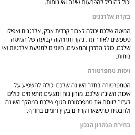
יכול להוביל להפרעות שינה ואי נוחות.
בקרת אלרגנים
המיטה שלכם יכולה לצבור קרדית אבק, אלרגנים ואפילו
פשפשים לאורך זמן. ניקוי ותחזוקה קבועה של המיטה
שלכם, כולל המזרן והמצעים, חיוניים למניעת אלרגיות ואי
נוחות.
ויסות טמפרטורה
הטמפרטורה בחדר השינה שלכם יכולה להשפיע על
איכות השינה שלכם. מזרון נוח ומצעים מתאימים יכולים
לעזור לווסת את טמפרטורת הגוף שלכם במהלך השינה
ולהבטיח שתישארו קרירים בקיץ וחמים בחורף.
בחירת המזרון הנכון