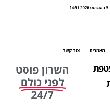
5 באוגוסט 2026 14:51
מאמרים
צור קשר
עטפת
השרון פוסט
לפני כולם
24/7