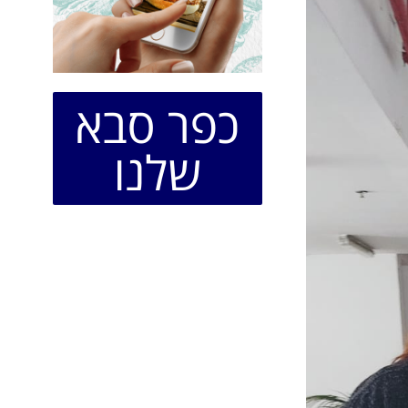
כפר סבא
שלנו