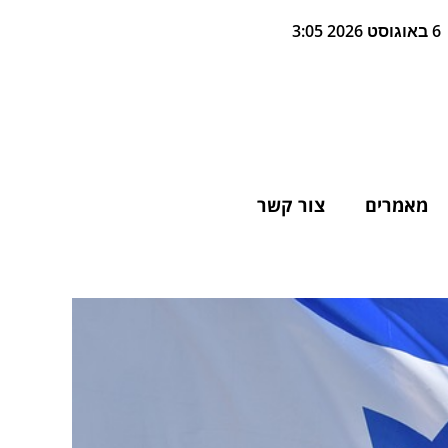
6 באוגוסט 2026 3:05
מאמרים
צור קשר