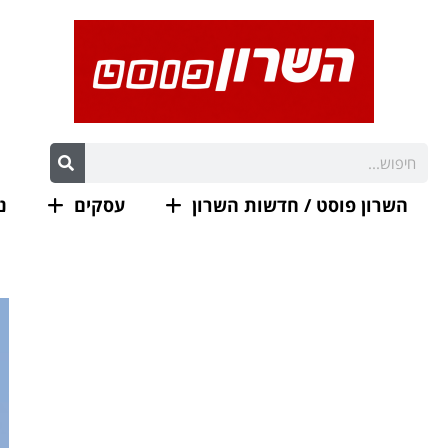
השרון פוסט / חדשות השרון
עסקים
נ