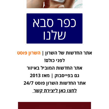
כפר סבא
שלנו
אתר החדשות של השרון |
השרון פוסט
לפני כולם!
אתר החדשות המוביל באיזור
גם בפייסבוק | מאז 2013
אתר החדשות השרון פוסט 24/7
לחצו כאן ליצירת קשר