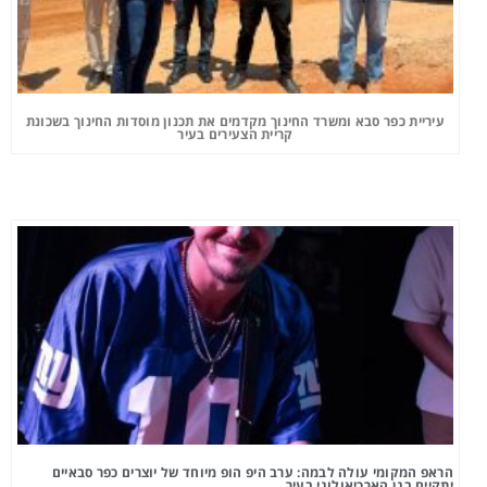
עיריית כפר סבא ומשרד החינוך מקדמים את תכנון מוסדות החינוך בשכונת
קריית הצעירים בעיר
הראפ המקומי עולה לבמה: ערב היפ הופ מיוחד של יוצרים כפר סבאיים
יתקיים בגן הארכיאולוגי בעיר