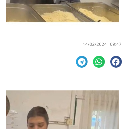
14/02/2024
09:47