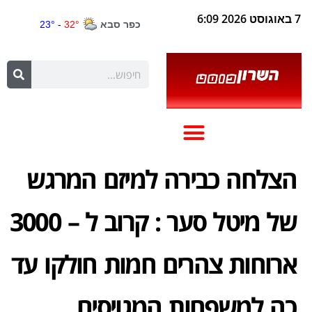
7 באוגוסט 2026 6:09
הצלחה כבירה למיזם המרגש
של מיטל סער : קרוב ל – 3000
ארוחות צהרים חמות חולקו עד
כה למשפחות המגויסים