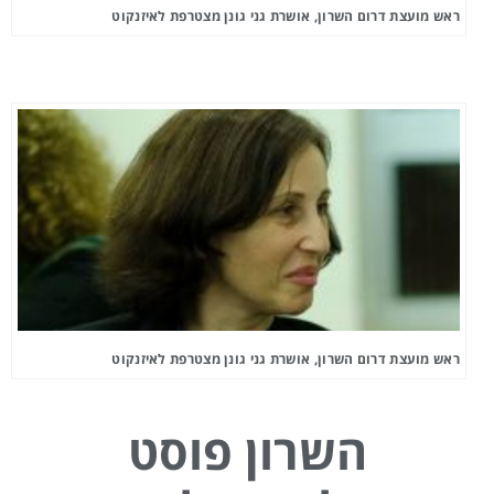
ראש מועצת דרום השרון, אושרת גני גונן מצטרפת לאיזנקוט
ראש מועצת דרום השרון, אושרת גני גונן מצטרפת לאיזנקוט
השרון פוסט