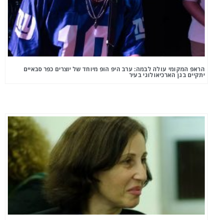
הראפ המקומי עולה לבמה: ערב היפ הופ מיוחד של יוצרים כפר סבאיים
יתקיים בגן הארכיאולוגי בעיר