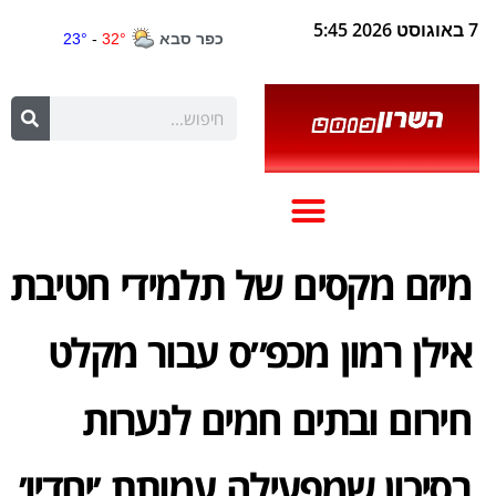
7 באוגוסט 2026 5:45
מיזם מקסים של תלמידי חטיבת
אילן רמון מכפ״ס עבור מקלט
חירום ובתים חמים לנערות
בסיכון שמפעילה עמותת ׳יחדיו׳