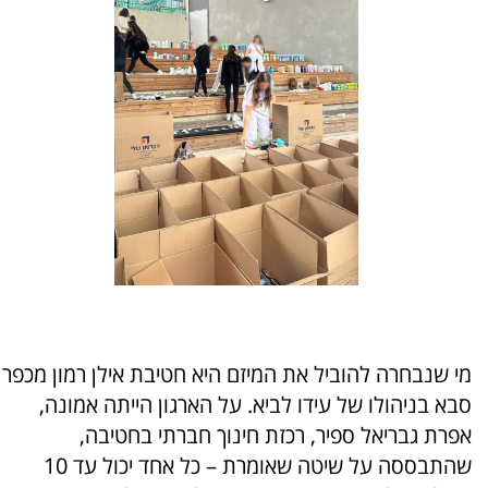
מי שנבחרה להוביל את המיזם היא חטיבת אילן רמון מכפר
סבא בניהולו של עידו לביא. על הארגון הייתה אמונה,
אפרת גבריאל ספיר, רכזת חינוך חברתי בחטיבה,
שהתבססה על שיטה שאומרת – כל אחד יכול עד 10