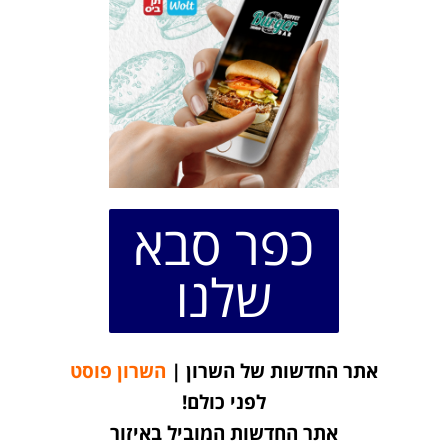
כפר סבא
שלנו
אתר החדשות של השרון |
השרון פוסט
לפני כולם!
אתר החדשות המוביל באיזור