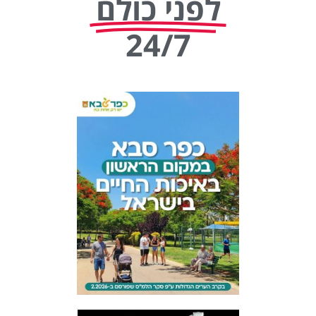
לפני כולם
24/7