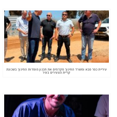
עיריית כפר סבא ומשרד החינוך מקדמים את תכנון מוסדות החינוך בשכונת
קריית הצעירים בעיר