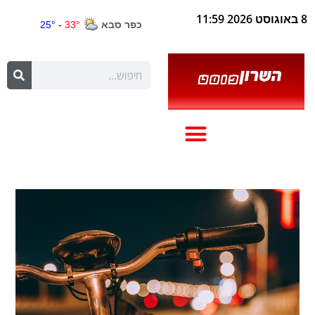
8 באוגוסט 2026 11:59