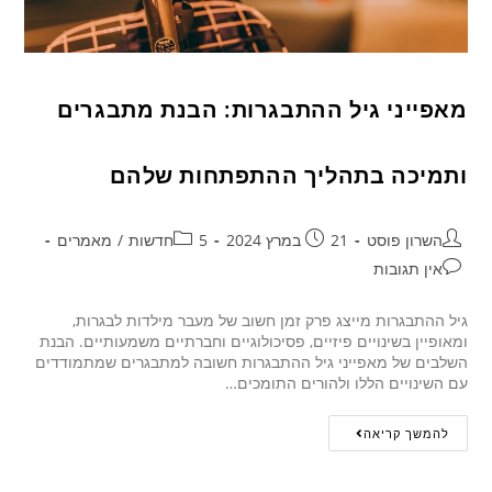
מאפייני גיל ההתבגרות: הבנת מתבגרים
ותמיכה בתהליך ההתפתחות שלהם
השרון פוסט
21 במרץ 2024
5חדשות
/
מאמרים
אין תגובות
גיל ההתבגרות מייצג פרק זמן חשוב של מעבר מילדות לבגרות,
ומאופיין בשינויים פיזיים, פסיכולוגיים וחברתיים משמעותיים. הבנת
השלבים של מאפייני גיל ההתבגרות חשובה למתבגרים שמתמודדים
עם השינויים הללו ולהורים התומכים…
להמשך קריאה