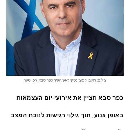
צילום: ראובן קפוצ'ינסקי ראש העיר כפר סבא, רפי סער
כפר סבא תציין את אירועי יום העצמאות
באופן צנוע, תוך גילוי רגישות לנוכח המצב