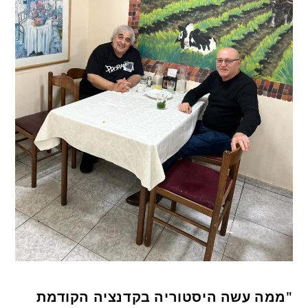
"ממה עשה היסטוריה בקדנציה הקודמת