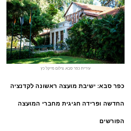
עיריית כפר סבא. צילום מייקל כץ
כפר סבא: ישיבת מועצה ראשונה לקדנציה
החדשה ופרידה חגיגית מחברי המועצה
הפורשים