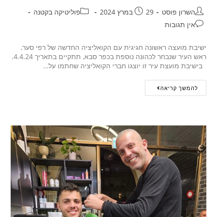
השרון פוסט
29 במרץ 2024
פוליטיקה בקטנה
אין תגובות
ישיבת מועצה ראשונה חגיגית עם הקואליציה החדשה של רפי סער,
ראש העיר שנבחר לכהונה נוספת בכפר סבא, תתקיים בתאריך 4.4.24.
בישיבת מועצת עיר זו יוצגו חברי הקואליציה שחתמו על…
להמשך קריאה