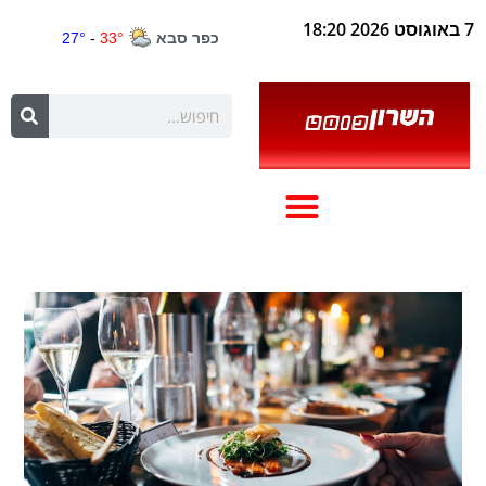
7 באוגוסט 2026 18:20