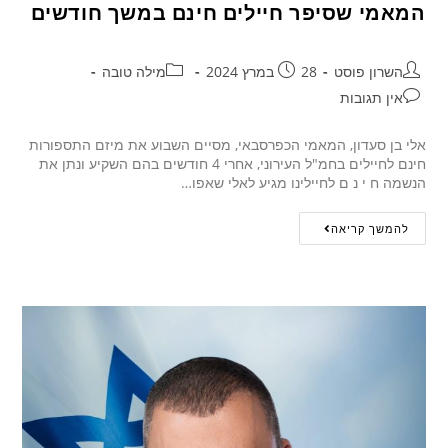
המאמי שסיפר חיילים חינם במשך חודשים
השרון פוסט
28 במרץ 2024
מילה טובה
אין תגובות
אלי בן סעדון, המאמי הכפרסבאי, מסיים השבוע את מיזם התספורות
חינם לחיילים בחמ"ל העירוני, אחרי 4 חודשים בהם השקיע ונתן את
הנשמה ח י נ ם לחיילינו מגיע לאלי שאפו…
להמשך קריאה