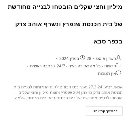
מיליון וחצי שקלים הובטחו לבנייה מחודשת
של בית הכנסת שנפרץ ונשרף אוהב צדק
בכפר סבא
השרון פוסט
28 במרץ 2024
חדשות - כל מה שקורה בעיר - 24/7
/
כתבה ראשית
אין תגובות
אמש, רביעי 27.3.24 נערך כנס הבונים לגיוס התרומות לבניית בית
הכנסת אוהב צדק בויצמן 204 שנפרץ והוצת מיליון וחצי שקלים
הובטחו לבנייה מחודשת של בית הכנסת גבאי בית הכנסת, שלמה…
להמשך קריאה