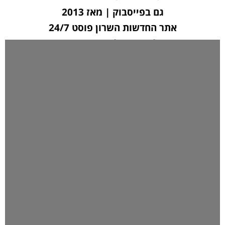
גם בפייסבוק | מאז 2013
אתר החדשות השרון פוסט 24/7
לחצו כאן ליצירת קשר