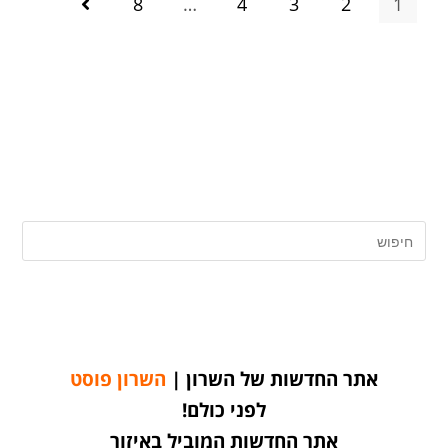
8
…
4
3
2
1
אתר החדשות של השרון |
השרון פוסט
לפני כולם!
אתר החדשות המוביל באיזור