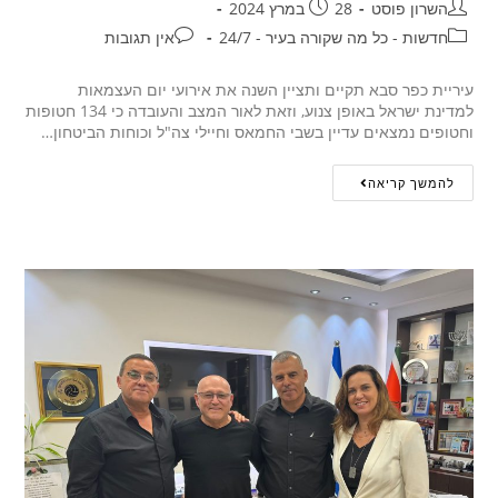
השרון פוסט
28 במרץ 2024
חדשות - כל מה שקורה בעיר - 24/7
אין תגובות
עיריית כפר סבא תקיים ותציין השנה את אירועי יום העצמאות
למדינת ישראל באופן צנוע, וזאת לאור המצב והעובדה כי 134 חטופות
וחטופים נמצאים עדיין בשבי החמאס וחיילי צה"ל וכוחות הביטחון…
להמשך קריאה