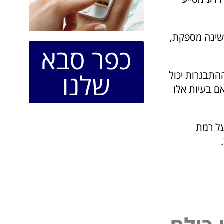
ושינה מספקת,
כפר סבא
שלנו
ההתבגרות יכול
ם בעיות אלו
על רמת