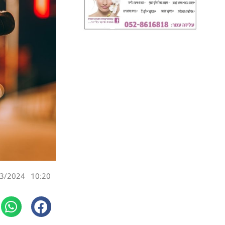
3/2024
10:20