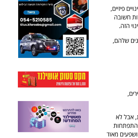
ים פיזיים,
ות חשובה
וי הזה.
נים שלהם,
רים,
 אבל לא
ההתפתחות
ושפעים מאוד