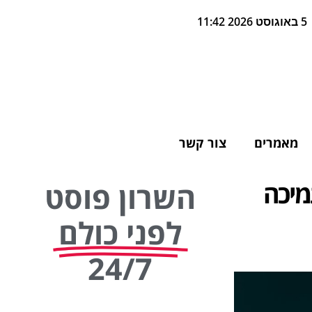
5 באוגוסט 2026 11:42
מאמרים
צור קשר
מיכה
השרון פוסט
לפני כולם
24/7