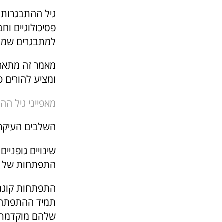
גיל ההתבגרות מ
פסיכולוגיים ו
למתבגרים שמתמ
מאמר זה מתאר 
ומציע להורים ט
מאפייני גיל ההתב
השלבים העיקריי
שינויים גופניי
התפתחות של מאפ
התפתחות קוגני
תמיד ההתפתחו
שלהם מוקדמת מ