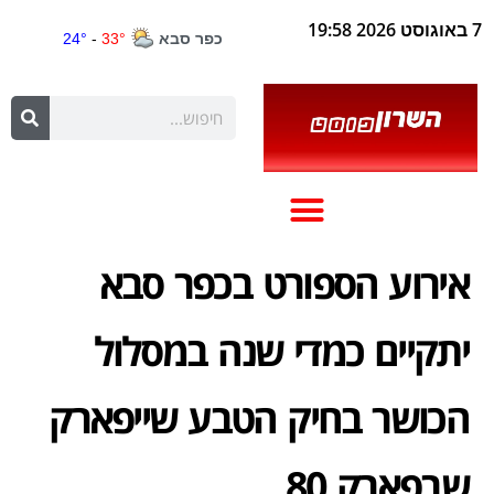
7 באוגוסט 2026 19:58
אירוע הספורט בכפר סבא
יתקיים כמדי שנה במסלול
הכושר בחיק הטבע שייפארק
שבפארק 80