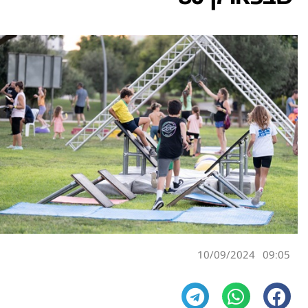
10/09/2024
09:05