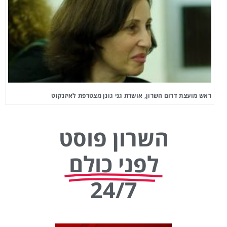
ראש מועצת דרום השרון, אושרת גני גונן מצטרפת לאיזנקוט
השרון פוסט
לפני כולם
24/7