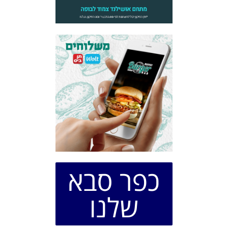
כפר סבא
שלנו