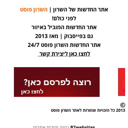
אתר החדשות של השרון |
השרון פוסט
לפני כולם!
אתר החדשות המוביל באיזור
גם בפייסבוק | מאז 2013
אתר החדשות השרון פוסט 24/7
לחצו כאן ליצירת קשר
2013 כל הזכויות שמורות לאתר השרון פוסט
B7websites
בנייה וקידום אתרים