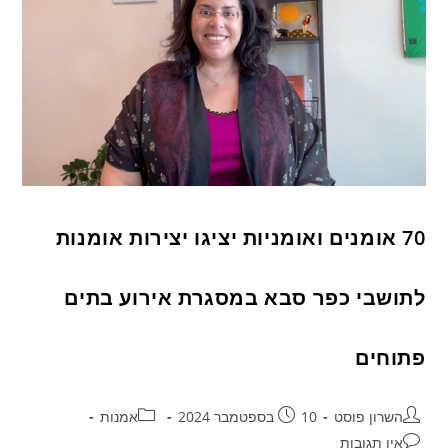
70 אומנים ואומניות יציגו יצירות אומנות
לתושבי כפר סבא במסגרת אירוע בתים
פתוחים
השרון פוסט
10 בספטמבר 2024
אמנות
אין תגובות