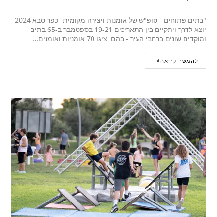
"בתים פתוחים - סופ"ש של אומנות ויצירה מקומית" כפר סבא 2024
יוצא לדרך ויתקיים בין התאריכים 19-21 בספטמבר ב-65 בתים
ומוקדים שונים ברחבי העיר - בהם יציגו 70 אומניות ואומנים…
להמשך קריאה