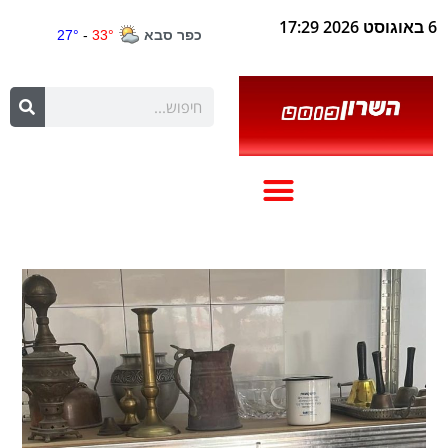
6 באוגוסט 2026 17:29