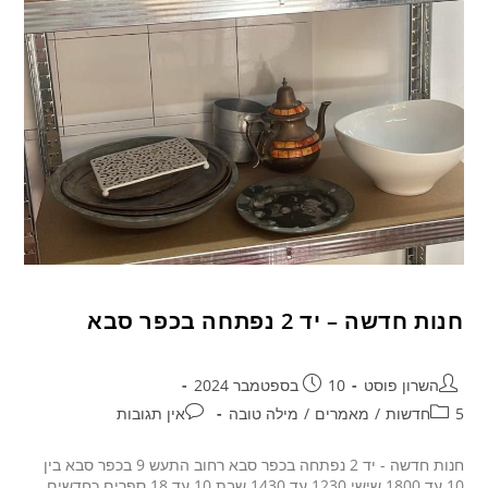
חנות חדשה – יד 2 נפתחה בכפר סבא
השרון פוסט
10 בספטמבר 2024
5חדשות
/
מאמרים
/
מילה טובה
אין תגובות
חנות חדשה - יד 2 נפתחה בכפר סבא רחוב התעש 9 בכפר סבא בין
10 עד 1800 שישי 1230 עד 1430 שבת 10 עד 18 ספרים כחדשים