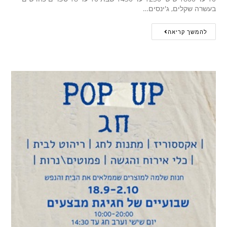
בעשרה שקלים, ג'ינסים…
להמשך קריאה