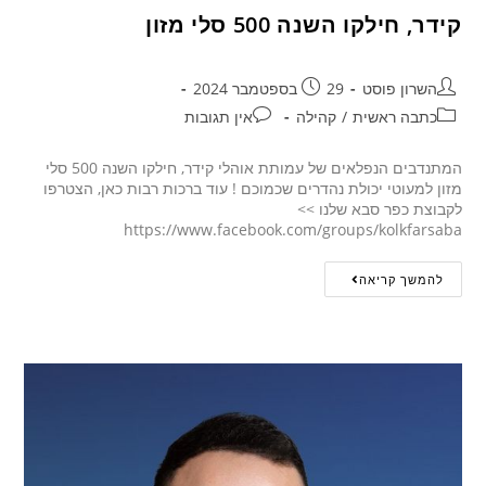
קידר, חילקו השנה 500 סלי מזון
השרון פוסט
29 בספטמבר 2024
כתבה ראשית
/
קהילה
אין תגובות
המתנדבים הנפלאים של עמותת אוהלי קידר, חילקו השנה 500 סלי
מזון למעוטי יכולת נהדרים שכמוכם ! עוד ברכות רבות כאן, הצטרפו
לקבוצת כפר סבא שלנו >>
https://www.facebook.com/groups/kolkfarsaba
להמשך קריאה