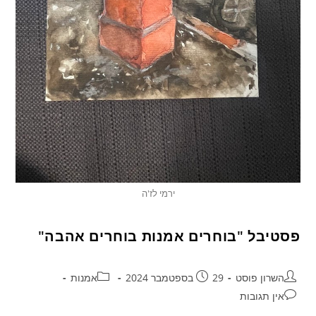
ירמי לז'ה
פסטיבל "בוחרים אמנות בוחרים אהבה"
השרון פוסט
29 בספטמבר 2024
אמנות
אין תגובות