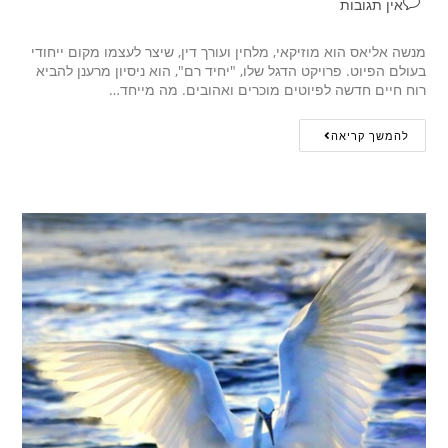
אין תגובות
מנשה אליאס הוא מוזיקאי, מלחין ועורך דין, שיצר לעצמו מקום ייחודי
בעולם הפיוט. פרויקט הדגל שלו, "יחיד רם", הוא ניסיון מרענן להביא
רוח חיים חדשה לפיוטים מוכרים ואהובים. מה מייחד…
להמשך קריאה