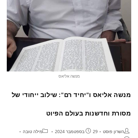
מנשה אליאס
מנשה אליאס ו"יחיד רם": שילוב ייחודי של
מסורת וחדשנות בעולם הפיוט
השרון פוסט
29 בספטמבר 2024
מילה טובה