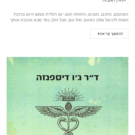
המהמם, החכם, הנעים, התותח חוגג יום הולדת ממש היום ברכות
חמות לדניאל שלנו האהוב מזל טוב מכל הלב כפר סבא אוהבת אותך
להמשך קריאה