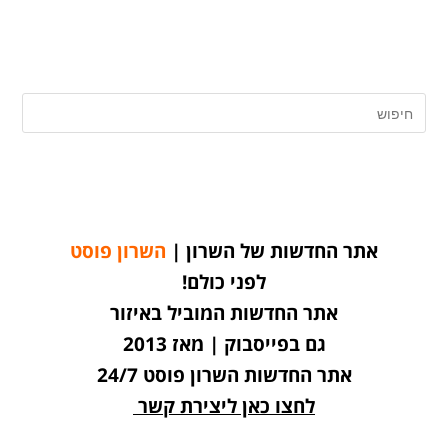
אתר החדשות של השרון |
השרון פוסט
לפני כולם!
אתר החדשות המוביל באיזור
גם בפייסבוק | מאז 2013
אתר החדשות השרון פוסט 24/7
לחצו כאן ליצירת קשר