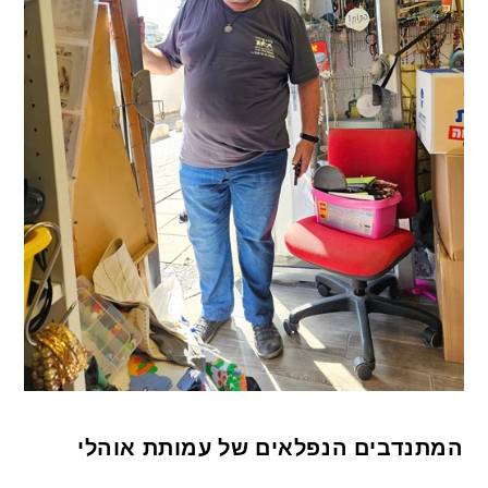
המתנדבים הנפלאים של עמותת אוהלי