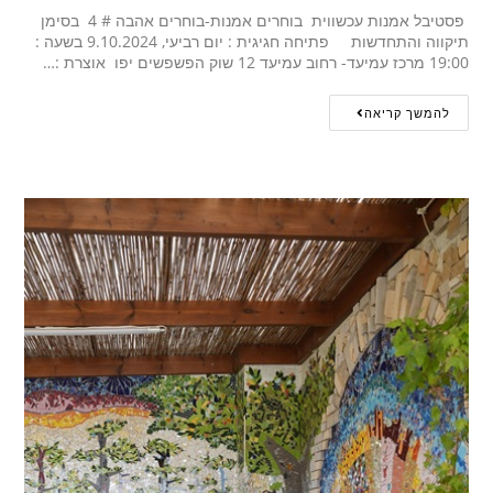
פסטיבל אמנות עכשווית בוחרים אמנות-בוחרים אהבה # 4 בסימן
תיקווה והתחדשות פתיחה חגיגית : יום רביעי, 9.10.2024 בשעה :
19:00 מרכז עמיעד- רחוב עמיעד 12 שוק הפשפשים יפו אוצרת :…
להמשך קריאה