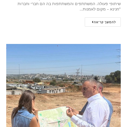
שיתופי פעולה. המשתתפים והמשתתפות בה הם חברי וחברות
"חנינא – מקום לאמנות…
להמשך קריאה