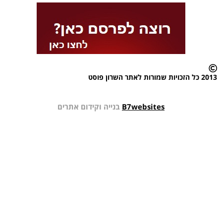
2013 כל הזכויות שמורות לאתר השרון פוסט
B7websites
בנייה וקידום אתרים