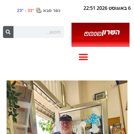
6 באוגוסט 2026 22:51