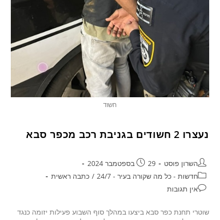
חשוד
נעצרו 2 חשודים בגניבת רכב מכפר סבא
השרון פוסט
29 בספטמבר 2024
חדשות - כל מה שקורה בעיר - 24/7
/
כתבה ראשית
אין תגובות
שוטרי תחנת כפר סבא ביצעו במהלך סוף השבוע פעילות יזומה כנגד