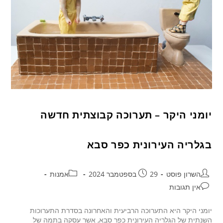
יומני היקר – תערוכה קבוצתית חדשה
בגלריה העירונית כפר סבא
השרון פוסט
29 בספטמבר 2024
אמנות
אין תגובות
יומני היקר היא התערוכה הרביעית והאחרונה בסדרת התערוכות
השנתית של הגלריה העירונית כפר סבא, אשר עסקה בתמה של