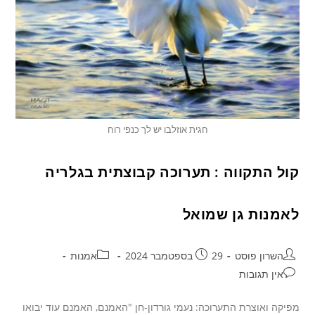
חגית אוזלבו יש לך כנפי רוח
קול התקווה : תערוכה קבוצתית בגלריה
לאמנות גן שמואל
השרון פוסט
29 בספטמבר 2024
אמנות
אין תגובות
מפיקה ואוצרת התערוכה: נעמי גורדון-חן "האמנם, האמנם עוד יבואו