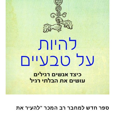
ספר חדש למחבר רב המכר "להעיר את