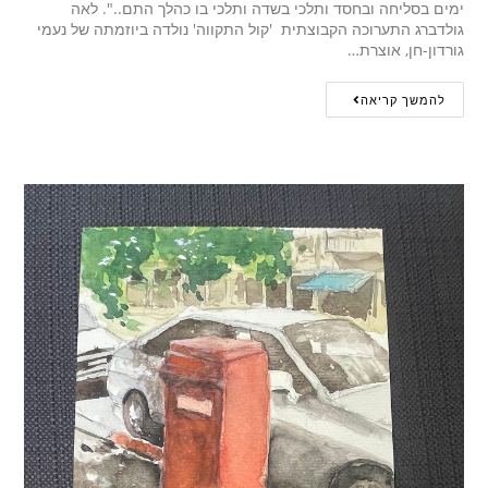
ימים בסליחה ובחסד ותלכי בשדה ותלכי בו כהלך התם..". לאה
גולדברג התערוכה הקבוצתית 'קול התקווה' נולדה ביוזמתה של נעמי
גורדון-חן, אוצרת…
להמשך קריאה