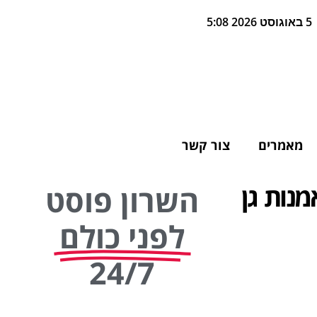
5 באוגוסט 2026 5:08
מאמרים
צור קשר
מנות גן
השרון פוסט
לפני כולם
24/7