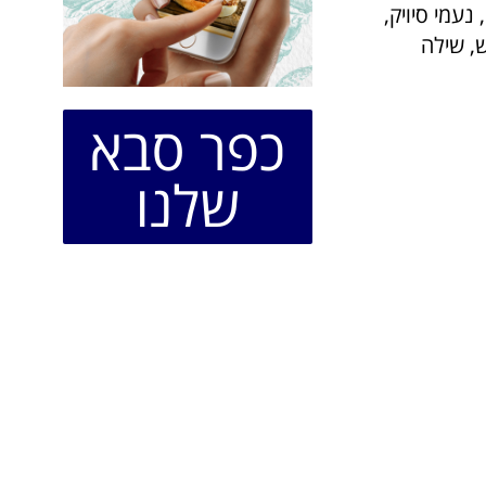
 נעמי סיויק,
ש, שילה
כפר סבא
שלנו