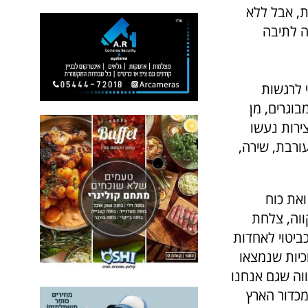
ת, אבל ללא
ה לתיבה
ותי לרגשות
בוגרים, מן
ירות נעשו
עורבת, שירה,
ואת כוח
ווה, צלחת
ביטוי
לאחדות
כיות שנמצאו
ווה שגם אנחנו
מכדור הארץ