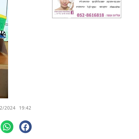
2/2024
19:42