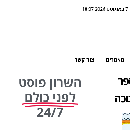
7 באוגוסט 2026 18:07
מאמרים
צור קשר
פר
השרון פוסט
לפני כולם
וכה
24/7