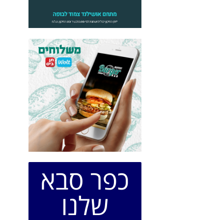
כפר סבא
שלנו