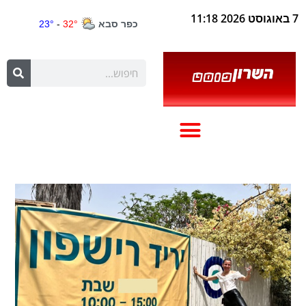
7 באוגוסט 2026 11:18