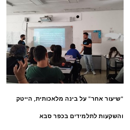
"שיעור אחר" על בינה מלאכותית, הייטק
והשקעות לתלמידים בכפר סבא