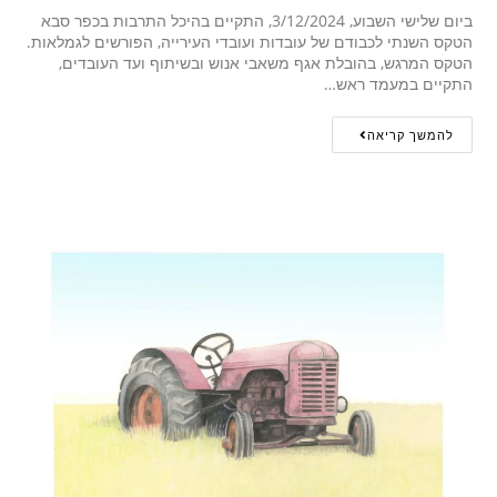
ביום שלישי השבוע, 3/12/2024, התקיים בהיכל התרבות בכפר סבא
הטקס השנתי לכבודם של עובדות ועובדי העירייה, הפורשים לגמלאות.
הטקס המרגש, בהובלת אגף משאבי אנוש ובשיתוף ועד העובדים,
התקיים במעמד ראש…
להמשך קריאה