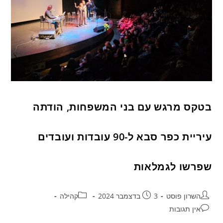
בטקס מרגש עם בני המשפחות, הודתה
עיריית כפר סבא ל-90 עובדות ועובדים
שפרשו לגמלאות
השרון פוסט
3 בדצמבר 2024
קהילה
אין תגובות