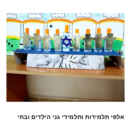
אלפי תלמידות ותלמידי גני הילדים ובתי