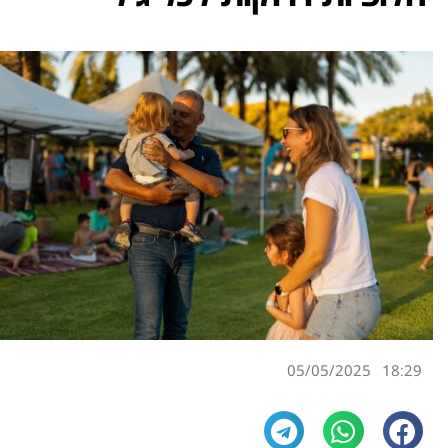
05/05/2025
18:29