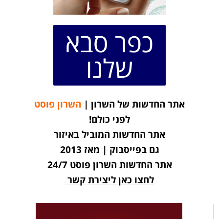
כפר סבא
שלנו
אתר החדשות של השרון |
השרון פוסט
לפני כולם!
אתר החדשות המוביל באיזור
גם בפייסבוק | מאז 2013
אתר החדשות השרון פוסט 24/7
לחצו כאן ליצירת קשר