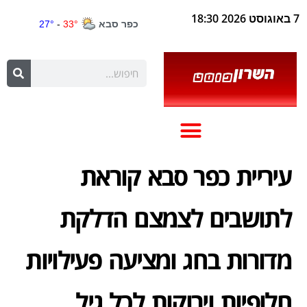
7 באוגוסט 2026 18:30
עיריית כפר סבא קוראת
לתושבים לצמצם הדלקת
מדורות בחג ומציעה פעילויות
חלופיות וירוקות לכל גיל