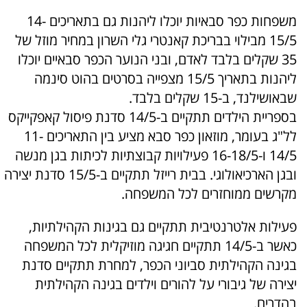
משפחות כפר סבאיות יוכלו ליהנות גם בתאריכים 14-
15/5 מבילוי בבריכת קאנטרי גלי השרון במחיר מוזל של
35 שקלים בלבד לאדם, ובני הנוער הכפר סבאיים יוכלו
ליהנות בתאריך 15/5 מצפייה בסרטים בהוט סינמה
שבאושילנד, ב-15 שקלים בלבד.
בספריית הילדים תתקיים ב-14/5 סדנת פיסול קאפקייקס
לל"ג בעומר, מוזאון כפר סבא מציע בין התאריכים 11-
14/5 ו-16-18/5 פעילויות קבוצתיות לכיתות בגן מנשה
ובגן הארכיאולוגי. בבית רייזל תתקיים ב-15/5 סדנת יצירה
מקרשים ממוחזרים לכל המשפחה.
פעילות אלטרנטיבית תתקיים גם בגינות הקהילתיות,
כאשר ב-14/5 תתקיים חגיגה מוזיקלית לכל המשפחה
בגינה הקהילתית סביוני הכפר, למחרת תתקיים סדנת
יצירה של גיבורי על להורים וילדים בגינה הקהילתית
בהדרים.