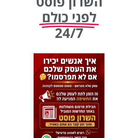
השרון פוסט
לפני כולם
24/7