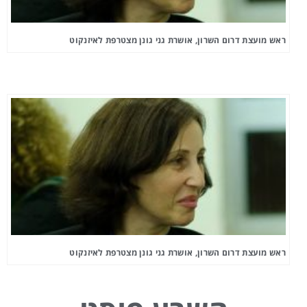
ראש מועצת דרום השרון, אושרת גני גונן מצטרפת לאיזנקוט
ראש מועצת דרום השרון, אושרת גני גונן מצטרפת לאיזנקוט