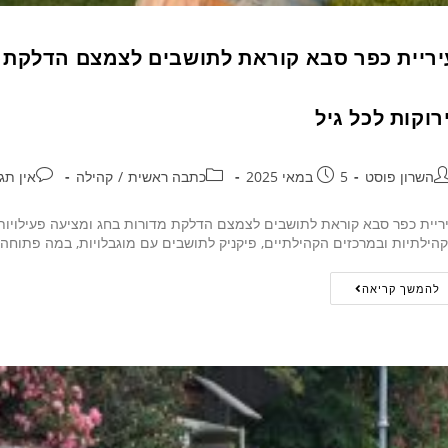
יריית כפר סבא קוראת לתושבים לצמצם הדלקת מד
ירוקות לכל גיל
השרון פוסט
5 במאי 2025
כתבה ראשית
/
קהילה
אין תג
ריית כפר סבא קוראת לתושבים לצמצם הדלקת מדורות בחג ומציעה פעילויות חל
הילתיות ובמרכזים הקהילתיים, פיקניק לתושבים עם מוגבלויות, במה פתוחה
להמשך קריאה