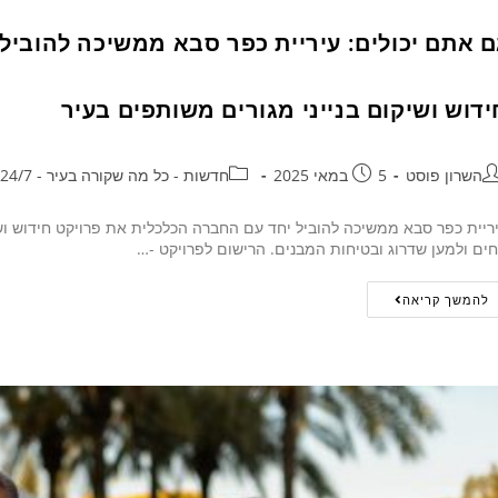
ם אתם יכולים: עיריית כפר סבא ממשיכה להוביל
ידוש ושיקום בנייני מגורים משותפים בעיר
השרון פוסט
5 במאי 2025
חדשות - כל מה שקורה בעיר - 24/7
ריית כפר סבא ממשיכה להוביל יחד עם החברה הכלכלית את פרויקט חידוש ושיקו
חים ולמען שדרוג ובטיחות המבנים. הרישום לפרויקט -…
להמשך קריאה