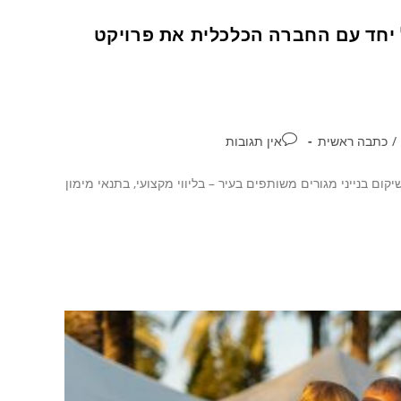
 יחד עם החברה הכלכלית את פרויקט
/
כתבה ראשית
אין תגובות
ם בנייני מגורים משותפים בעיר – בליווי מקצועי, בתנאי מימון