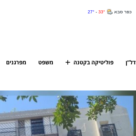
דל”ן
פוליטיקה בקטנה
משפט
מפרגנים