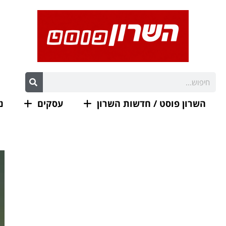
השרון פוסט / חדשות השרון
עסקים
נ