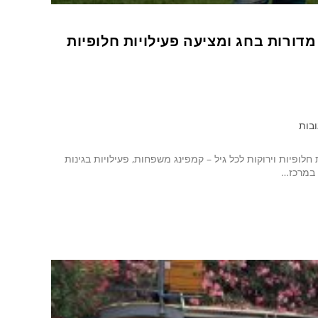
ורות בחג ומציעה פעילויות חלופיות
ובות
ופיות וירוקות לכל גיל – קמפינג משפחות, פעילויות בגינות
 במרכז…