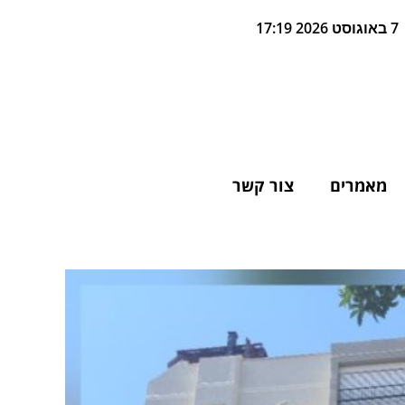
7 באוגוסט 2026 17:19
מאמרים
צור קשר