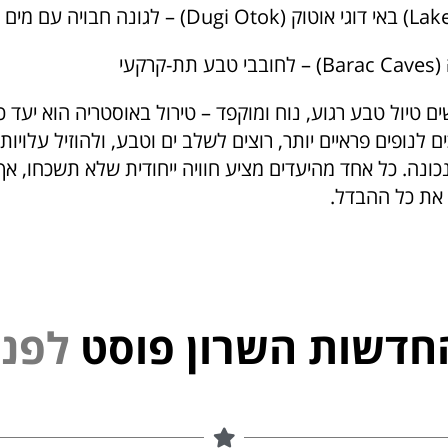
רקעי
 טיול טבע רגוע, נוח ומוקפד – טירול באוסטריה הוא יעד 
לנופים פראיים יותר, רוצים לשלב ים וטבע, ולהוזיל עלויות
ונה. כל אחד מהיעדים מציע חוויה ייחודית שלא תשכחו, אך
את כל ההבדל.
חדשות השרון פוסט