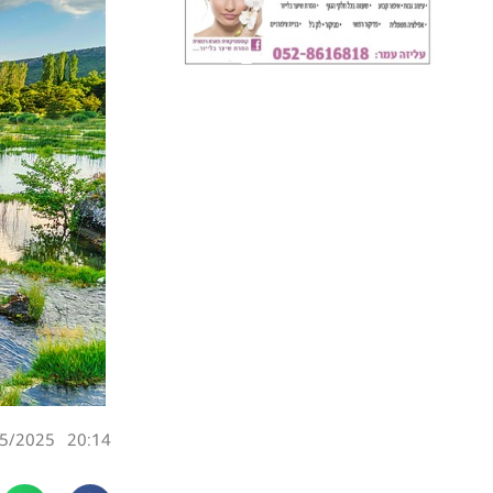
5/2025
20:14