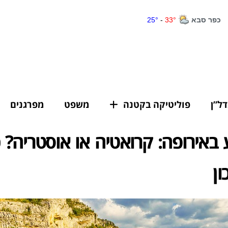
דל”ן
פוליטיקה בקטנה
משפט
מפרגנים
 באירופה: קרואטיה או אוסטריה? 
ון