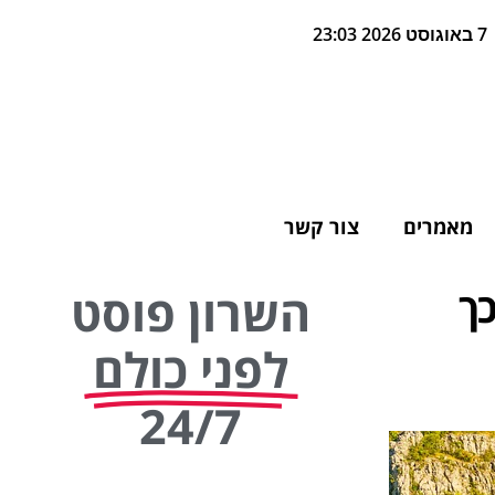
7 באוגוסט 2026 23:03
מאמרים
צור קשר
כך
השרון פוסט
לפני כולם
24/7