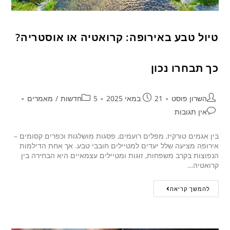
טיול טבע באירופה: קרואטיה או אוסטריה?
כך תבחרו נכון
השרון פוסט
21 במאי 2025
5חדשות
/
מאמרים
אין תגובות
בין אגמים טורקיז, מפלים רועמים, פסגות מושלגות וכפרים קסומים –
אירופה מציעה שלל יעדים למטיילים חובבי טבע. אך אחת הדילמות
הנפוצות בקרב משפחות, זוגות ומטיילים עצמאיים היא הבחירה בין
קרואטיה…
להמשך קריאה