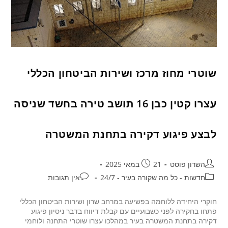
שוטרי מחוז מרכז ושירות הביטחון הכללי
עצרו קטין כבן 16 תושב טירה בחשד שניסה
לבצע פיגוע דקירה בתחנת המשטרה
השרון פוסט
21 במאי 2025
חדשות - כל מה שקורה בעיר - 24/7
אין תגובות
חוקרי היחידה ללוחמה בפשיעה במרחב שרון ושירות הביטחון הכללי
פתחו בחקירה לפני כשבועיים עם קבלת דיווח בדבר ניסיון פיגוע
דקירה בתחנת המשטרה בעיר במהלכו עצרו שוטרי התחנה ולוחמי