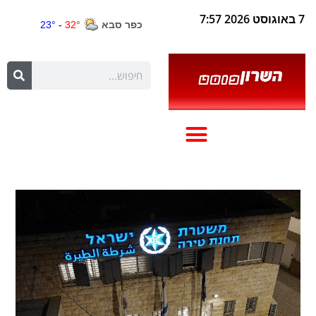
7 באוגוסט 2026 7:57