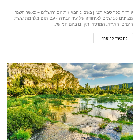
עיריית כפר סבא תציין בשבוע הבא את יום ירושלים – כאשר השנה
מציינים 58 שנים לאיחודה של עיר הבירה - עם תום מלחמת ששת
הימים. האירוע המרכזי יתקיים ביום חמישי…
להמשך קריאה