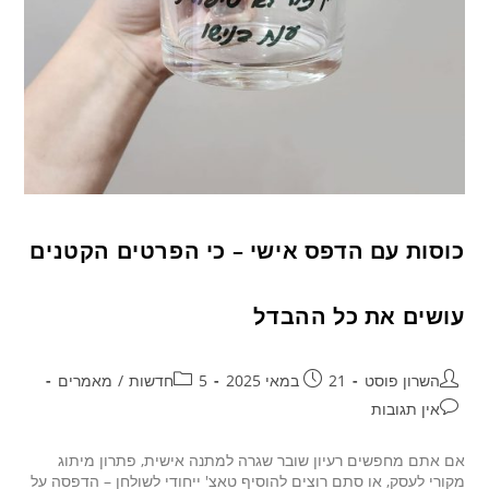
כוסות עם הדפס אישי – כי הפרטים הקטנים
עושים את כל ההבדל
השרון פוסט
21 במאי 2025
5חדשות
/
מאמרים
אין תגובות
אם אתם מחפשים רעיון שובר שגרה למתנה אישית, פתרון מיתוג
מקורי לעסק, או סתם רוצים להוסיף טאצ' ייחודי לשולחן – הדפסה על