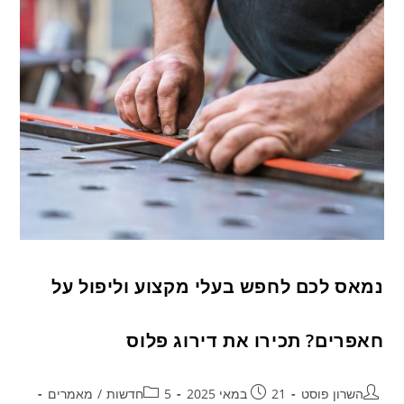
נמאס לכם לחפש בעלי מקצוע וליפול על
חאפרים? תכירו את דירוג פלוס
השרון פוסט
21 במאי 2025
5חדשות
/
מאמרים