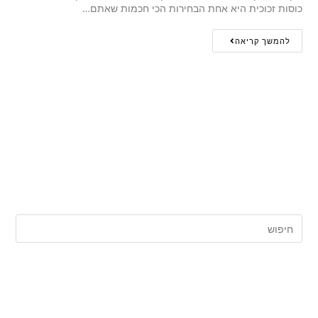
כוסות זכוכית היא אחת הבחירות הכי חכמות שאתם…
להמשך קריאה