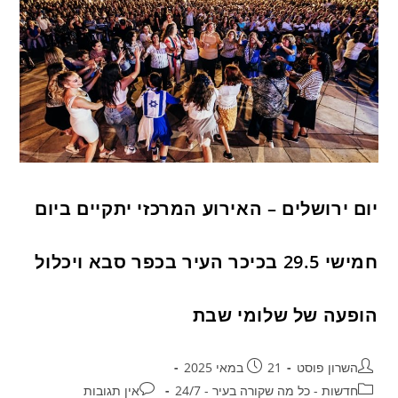
יום ירושלים – האירוע המרכזי יתקיים ביום
חמישי 29.5 בכיכר העיר בכפר סבא ויכלול
הופעה של שלומי שבת
השרון פוסט
21 במאי 2025
חדשות - כל מה שקורה בעיר - 24/7
אין תגובות