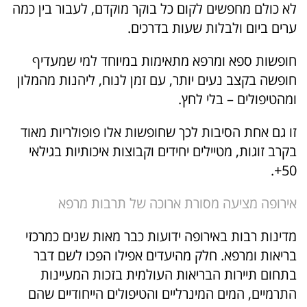
לא כולם מחפשים לקום כל בוקר מוקדם, לעבור בין כמה
ערים ביום ולבלות שעות בדרכים.
חופשות ספא ומרפא מתאימות במיוחד למי שמעדיף
חופשה בקצב נעים יותר, עם זמן לנוח, ליהנות מהמלון
ומהטיפולים – בלי לחץ.
זו גם אחת הסיבות לכך שחופשות אלו פופולריות מאוד
בקרב זוגות, מטיילים יחידים וקבוצות איכותיות בגילאי
50+.
אירופה מציעה מסורת ארוכה של תרבות מרפא
מדינות רבות באירופה ידועות כבר מאות שנים כמרכזי
בריאות ומרפא. חלק מהיעדים אפילו הפכו לשם דבר
בתחום תיירות הבריאות העולמית בזכות המעיינות
התרמיים, המים המינרליים והטיפולים הייחודיים שהם