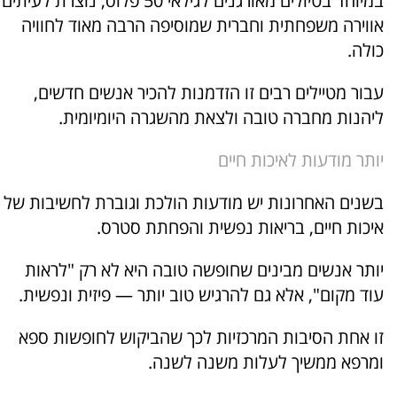
במיוחד בטיולים מאורגנים לגילאי 50 פלוס, נוצרת לעיתים
אווירה משפחתית וחברית שמוסיפה הרבה מאוד לחוויה
כולה.
עבור מטיילים רבים זו הזדמנות להכיר אנשים חדשים,
ליהנות מחברה טובה ולצאת מהשגרה היומיומית.
יותר מודעות לאיכות חיים
בשנים האחרונות יש מודעות הולכת וגוברת לחשיבות של
איכות חיים, בריאות נפשית והפחתת סטרס.
יותר אנשים מבינים שחופשה טובה היא לא רק "לראות
עוד מקום", אלא גם להרגיש טוב יותר — פיזית ונפשית.
זו אחת הסיבות המרכזיות לכך שהביקוש לחופשות ספא
ומרפא ממשיך לעלות משנה לשנה.