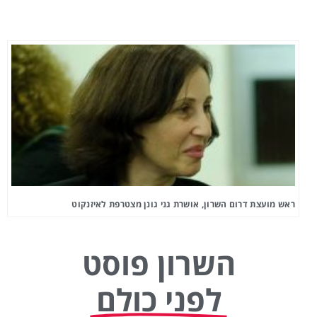
ראש מועצת דרום השרון, אושרת גני גונן מצטרפת לאיזנקוט
השרון פוסט
לפני כולם