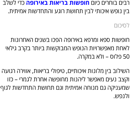
רבים בוחרים כיום
חופשות בריאות באירופה
כדי לשלב
בין נופש איכותי לבין תחושת רוגע והתחדשות אמיתית.
לסיכום
חופשות ספא ומרפא באירופה הפכו בשנים האחרונות
לאחת מאפשרויות הנופש המבוקשות ביותר בקרב גילאי
50 פלוס – ולא במקרה.
השילוב בין מלונות איכותיים, טיפולי בריאות, אווירה רגועה
וקצב נעים מאפשר ליהנות מחופשה אחרת לגמרי – כזו
שמעניקה גם מנוחה אמיתית וגם תחושת התחדשות לגוף
ולנפש.