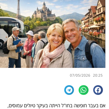
07/05/2026
20:25
אם בעבר חופשה בחו"ל הייתה בעיקר טיולים עמוסים,