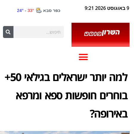
9 באוגוסט 2026 9:21
למה יותר ישראלים בגילאי 50+
בוחרים חופשות ספא ומרפא
באירופה?