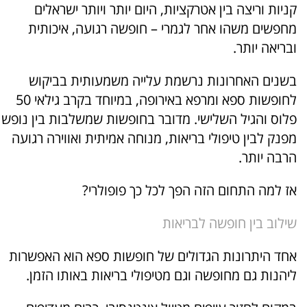
קניות וריצה בין אטרקציות, היום יותר ויותר ישראלים
מחפשים משהו אחר לגמרי – חופשה רגועה, איכותית
ובריאה יותר.
בשנים האחרונות נרשמת עלייה משמעותית בביקוש
לחופשות ספא ומרפא באירופה, במיוחד בקרב גילאי 50
פלוס והגיל השלישי. מדובר בחופשות שמשלבות בין נופש
מפנק לבין טיפולי בריאות, מנוחה אמיתית ואווירה רגועה
הרבה יותר.
אז למה התחום הזה הפך לכל כך פופולרי?
שילוב בין חופשה לבריאות
אחד היתרונות הגדולים של חופשות ספא הוא האפשרות
ליהנות גם מחופשה וגם מטיפולי בריאות באותו הזמן.