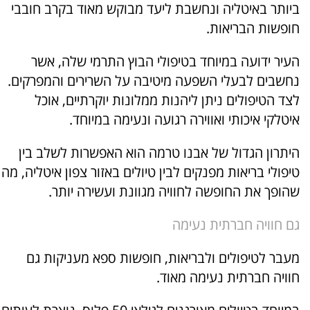
ביותר באיטליה ונחשבת ליעד מבוקש מאוד בקרב חובבי
חופשות הבריאות.
העיר ידועה במיוחד בטיפולי הבוץ התרמי שלה, אשר
נחשבים לבעלי השפעה מיטיבה על השרירים והמפרקים.
לצד הטיפולים ניתן ליהנות ממלונות יוקרתיים, אוכל
איטלקי איכותי ואווירה רגועה ונעימה במיוחד.
היתרון הגדול של אבנו טרמה הוא האפשרות לשלב בין
טיפולי בריאות מפנקים לבין טיולים באזור צפון איטליה, מה
שהופך את החופשה לחוויה מגוונת ועשירה יותר.
גם חוויה חברתית נעימה
מעבר לטיפולים ולבריאות, חופשות ספא מעניקות גם
חוויה חברתית נעימה מאוד.