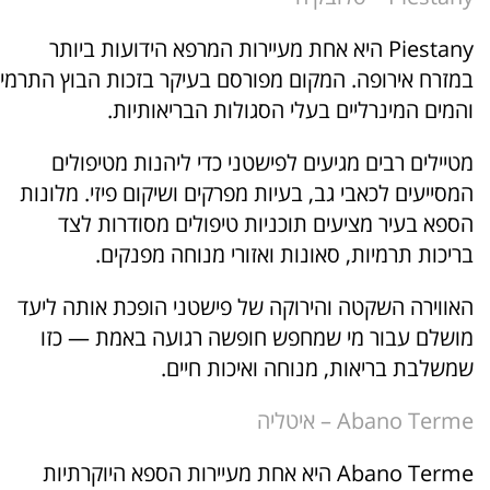
Piestany היא אחת מעיירות המרפא הידועות ביותר
במזרח אירופה. המקום מפורסם בעיקר בזכות הבוץ התרמי
והמים המינרליים בעלי הסגולות הבריאותיות.
מטיילים רבים מגיעים לפישטני כדי ליהנות מטיפולים
המסייעים לכאבי גב, בעיות מפרקים ושיקום פיזי. מלונות
הספא בעיר מציעים תוכניות טיפולים מסודרות לצד
בריכות תרמיות, סאונות ואזורי מנוחה מפנקים.
האווירה השקטה והירוקה של פישטני הופכת אותה ליעד
מושלם עבור מי שמחפש חופשה רגועה באמת — כזו
שמשלבת בריאות, מנוחה ואיכות חיים.
Abano Terme – איטליה
Abano Terme היא אחת מעיירות הספא היוקרתיות