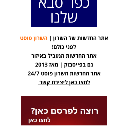
כפר סבא
שלנו
אתר החדשות של השרון |
השרון פוסט
לפני כולם!
אתר החדשות המוביל באיזור
גם בפייסבוק | מאז 2013
אתר החדשות השרון פוסט 24/7
לחצו כאן ליצירת קשר