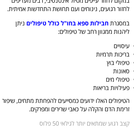
במקום לחזור עייפים מטיול אינטנסיבי, רבים מעדיפים
לחזור רגועים, נינוחים ועם תחושת התחדשות אמיתית.
במסגרת
חבילות ספא בחו"ל כולל טיפולים
ניתן
ליהנות ממגוון רחב של טיפולים:
עיסויים
בריכות תרמיות
טיפולי בוץ
סאונות
טיפולי מים
פעילויות בריאות
הטיפולים האלו ידועים כמסייעים להפחתת מתחים, שיפור
זרימת הדם והקלה על כאבי שרירים ומפרקים.
קצב רגוע שמתאים יותר לגילאי 50 פלוס