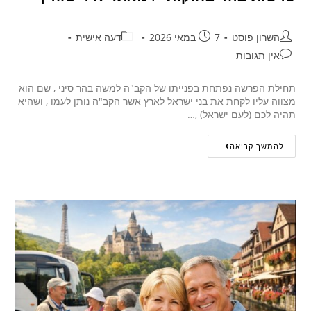
השרון פוסט
7 במאי 2026
דעה אישית
אין תגובות
תחילת הפרשה נפתחת בפנייתו של הקב"ה למשה בהר סיני , שם הוא
מצווה עליו לקחת את בני ישראל לארץ אשר הקב"ה נותן לעמו , ושהיא
תהיה לכם (לעם ישראל) ,…
להמשך קריאה