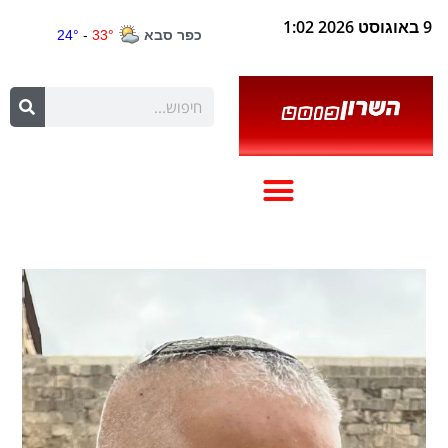
9 באוגוסט 2026 1:02