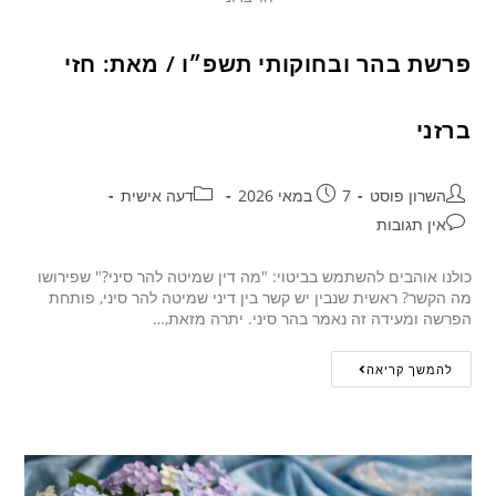
פרשת בהר ובחוקותי תשפ״ו / מאת: חזי
ברזני
השרון פוסט
7 במאי 2026
דעה אישית
אין תגובות
כולנו אוהבים להשתמש בביטוי: "מה דין שמיטה להר סיני?" שפירושו
מה הקשר? ראשית שנבין יש קשר בין דיני שמיטה להר סיני, פותחת
הפרשה ומעידה זה נאמר בהר סיני. יתרה מזאת,…
להמשך קריאה