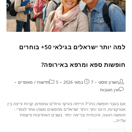
למה יותר ישראלים בגילאי 50+ בוחרים
חופשות ספא ומרפא באירופה?
השרון פוסט
7 במאי 2026
5חדשות
/
מאמרים
אין תגובות
אם בעבר חופשה בחו"ל הייתה בעיקר טיולים עמוסים, קניות וריצה בין
אטרקציות, היום יותר ויותר ישראלים מחפשים משהו אחר לגמרי -
חופשה רגועה, איכותית ובריאה יותר. בשנים האחרונות נרשמת
עלייה…