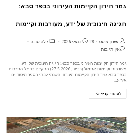
גמר חידון הקיימות העירוני בכפר סבא:
חגיגה חינוכית של ידע, מעורבות וקיימות
השרון פוסט
28 במאי 2026
מילה טובה
אין תגובות
גמר חידון הקיימות העירוני בכפר סבא: חגיגה חינוכית של ידע,
מעורבות וקיימות אתמול (רביעי, 27.5.2026) התקיים בהיכל התרבות
בכפר סבא גמר חידון הקיימות העירוני השנתי לבתי הספר היסודיים –
אירוע…
להמשך קריאה