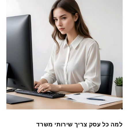
למה כל עסק צריך שירותי משרד