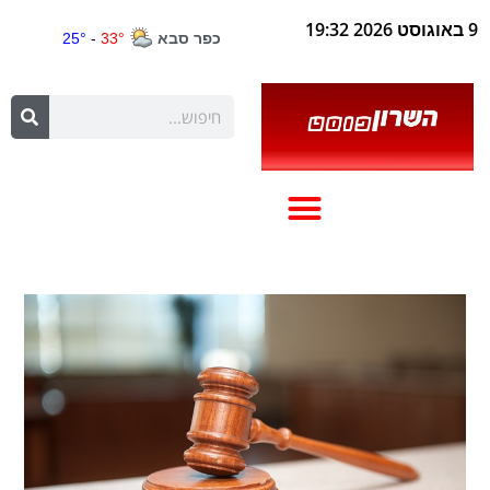
9 באוגוסט 2026 19:32