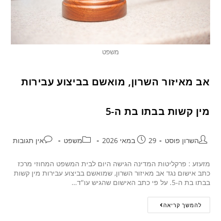
משפט
אב מאיזור השרון, מואשם בביצוע עבירות
מין קשות בבתו בת ה-5
השרון פוסט
29 במאי 2026
משפט
אין תגובות
מזעזע : פרקליטות המדינה הגישה היום לבית המשפט המחוזי מרכז
כתב אישום נגד אב מאיזור השרון, שמואשם בביצוע עבירות מין קשות
בבתו בת ה-5. על פי כתב האישום שהגיש עו"ד…
להמשך קריאה