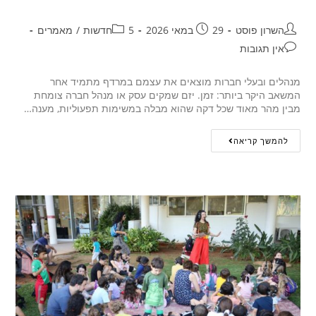
השרון פוסט
29 במאי 2026
5חדשות
/
מאמרים
אין תגובות
מנהלים ובעלי חברות מוצאים את עצמם במרדף מתמיד אחר
המשאב היקר ביותר: זמן. יזם שמקים עסק או מנהל חברה צומחת
מבין מהר מאוד שכל דקה שהוא מבלה במשימות תפעוליות, מענה…
להמשך קריאה