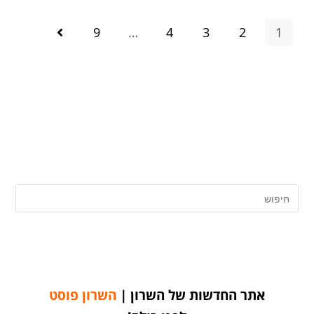
9
…
4
3
2
1
אתר החדשות של השרון |
השרון פוסט