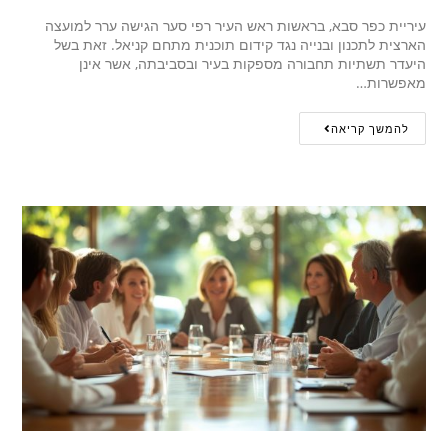
עיריית כפר סבא, בראשות ראש העיר רפי סער הגישה ערר למועצה
הארצית לתכנון ובנייה נגד קידום תוכנית מתחם קניאל. זאת בשל
היעדר תשתיות תחבורה מספקות בעיר ובסביבתה, אשר אינן
מאפשרות…
להמשך קריאה