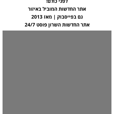
לפני כולם!
אתר החדשות המוביל באיזור
גם בפייסבוק | מאז 2013
אתר החדשות השרון פוסט 24/7
לחצו כאן ליצירת קשר