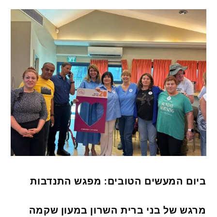
ביום המעשים הטובים: מפגש התנדבות
מרגש של בני ברית השרון במעון שקמה