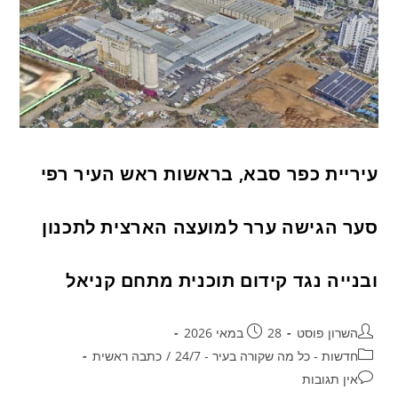
עיריית כפר סבא, בראשות ראש העיר רפי
סער הגישה ערר למועצה הארצית לתכנון
ובנייה נגד קידום תוכנית מתחם קניאל
השרון פוסט
28 במאי 2026
חדשות - כל מה שקורה בעיר - 24/7
/
כתבה ראשית
אין תגובות