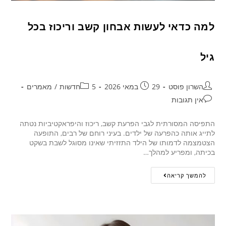
למה כדאי לעשות אבחון קשב וריכוז בכל
גיל
השרון פוסט
29 במאי 2026
5חדשות
/
מאמרים
אין תגובות
התפיסה המסורתית לגבי הפרעת קשב, ריכוז והיפראקטיביות נטתה
לתייג אותה כהפרעה של ילדים. בעיני רוחם של רבים, התופעה
הצטמצמה לדמותו של הילד התזזיתי שאינו מסוגל לשבת בשקט
בכיתה, ומפריע למהלך…
להמשך קריאה