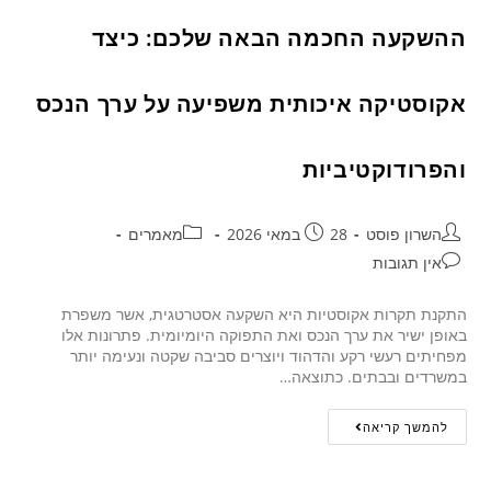
ההשקעה החכמה הבאה שלכם: כיצד
אקוסטיקה איכותית משפיעה על ערך הנכס
והפרודוקטיביות
השרון פוסט
28 במאי 2026
מאמרים
אין תגובות
התקנת תקרות אקוסטיות היא השקעה אסטרטגית, אשר משפרת
באופן ישיר את ערך הנכס ואת התפוקה היומיומית. פתרונות אלו
מפחיתים רעשי רקע והדהוד ויוצרים סביבה שקטה ונעימה יותר
במשרדים ובבתים. כתוצאה…
להמשך קריאה