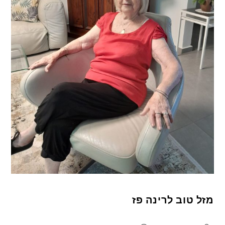
מזל טוב לרינה פז