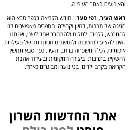
והאירועים באתר העירייה.
ראש העיר, רפי סער
: "חודש הקריאה בכפר סבא הוא
חגיגה של תרבות, דמיון וקהילה. הספרים מאפשרים לנו
להתרגש, ללמוד, לחלום ולהתחבר אחד לשני, ואנחנו
גאים להציע לתושבות ולתושבים מגוון רחב של פעילויות
איכותיות לכל המשפחה ברחבי העיר. כפר סבא תמשיך
להשקיע בתרבות, ביצירה המקומית ובעידוד אהבת
הקריאה בקרב ילדים, בני נוער ומבוגרים כאחד."
אתר החדשות השרון