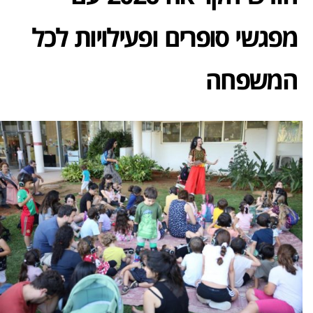
מפגשי סופרים ופעילויות לכל
המשפחה