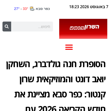
7 באוגוסט 2026 18:23
הסופרת חנה גולדברג, השחקן
יואב דונט והמוזיקאית שרון
קנטור: כפר סבא מציינת את
חודש הקריאה 2026 עם