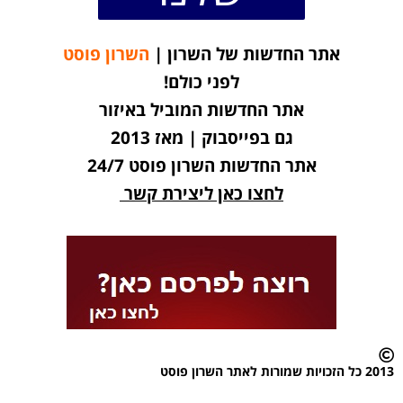
אתר החדשות של השרון |
השרון פוסט
לפני כולם!
אתר החדשות המוביל באיזור
גם בפייסבוק | מאז 2013
אתר החדשות השרון פוסט 24/7
לחצו כאן ליצירת קשר
2013 כל הזכויות שמורות לאתר השרון פוסט