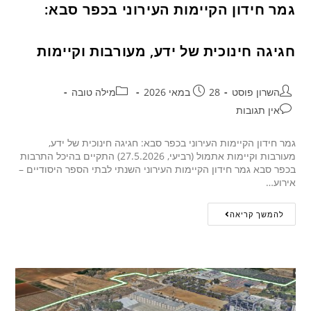
גמר חידון הקיימות העירוני בכפר סבא:
חגיגה חינוכית של ידע, מעורבות וקיימות
השרון פוסט
28 במאי 2026
מילה טובה
אין תגובות
גמר חידון הקיימות העירוני בכפר סבא: חגיגה חינוכית של ידע,
מעורבות וקיימות אתמול (רביעי, 27.5.2026) התקיים בהיכל התרבות
בכפר סבא גמר חידון הקיימות העירוני השנתי לבתי הספר היסודיים –
אירוע…
להמשך קריאה