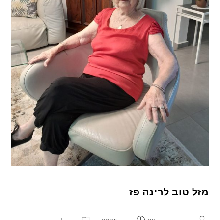
מזל טוב לרינה פז