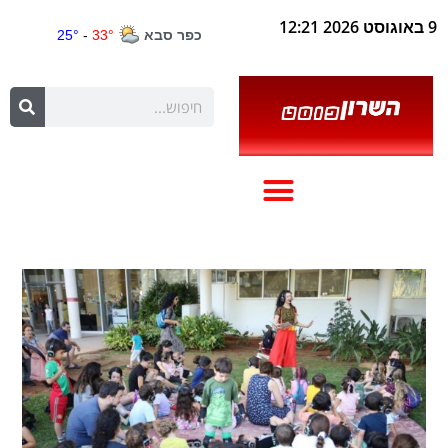
9 באוגוסט 2026 12:21