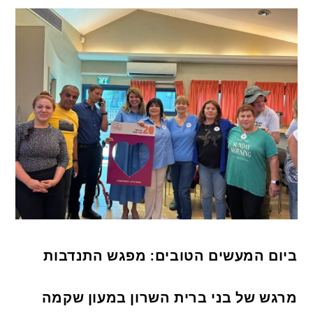
ביום המעשים הטובים: מפגש התנדבות
מרגש של בני ברית השרון במעון שקמה