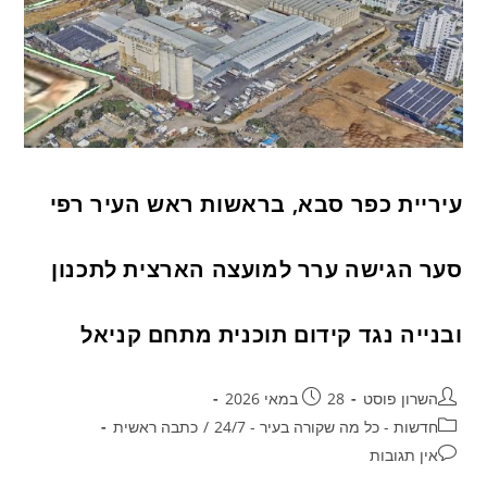
עיריית כפר סבא, בראשות ראש העיר רפי
סער הגישה ערר למועצה הארצית לתכנון
ובנייה נגד קידום תוכנית מתחם קניאל
השרון פוסט
28 במאי 2026
חדשות - כל מה שקורה בעיר - 24/7
/
כתבה ראשית
אין תגובות