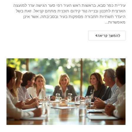
עיריית כפר סבא, בראשות ראש העיר רפי סער הגישה ערר למועצה
הארצית לתכנון ובנייה נגד קידום תוכנית מתחם קניאל. זאת בשל
היעדר תשתיות תחבורה מספקות בעיר ובסביבתה, אשר אינן
מאפשרות…
להמשך קריאה