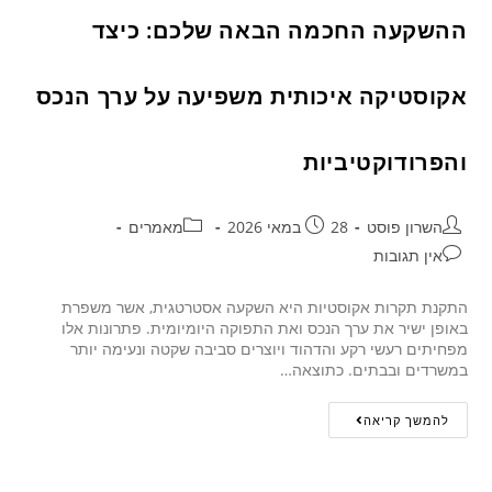
ההשקעה החכמה הבאה שלכם: כיצד
אקוסטיקה איכותית משפיעה על ערך הנכס
והפרודוקטיביות
השרון פוסט
28 במאי 2026
מאמרים
אין תגובות
התקנת תקרות אקוסטיות היא השקעה אסטרטגית, אשר משפרת
באופן ישיר את ערך הנכס ואת התפוקה היומיומית. פתרונות אלו
מפחיתים רעשי רקע והדהוד ויוצרים סביבה שקטה ונעימה יותר
במשרדים ובבתים. כתוצאה…
להמשך קריאה