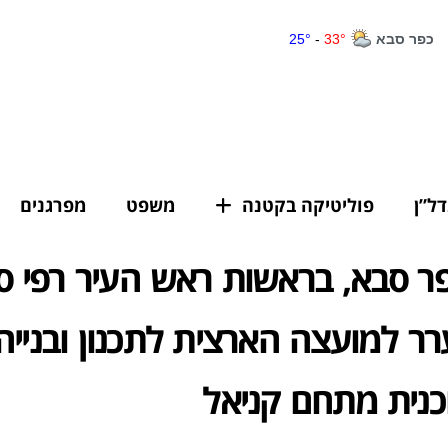
דל”ן
פוליטיקה בקטנה
משפט
מפרגנים
פר סבא, בראשות ראש העיר רפי ס
ר למועצה הארצית לתכנון ובנייה
כנית מתחם קניאל