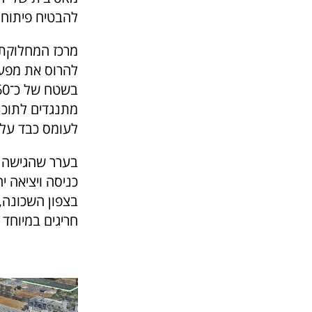
להבטיח פיתוח 
מרכז המחלוקת 
להרוס את מפעל
מתנגדים לתוכנ
לעומס כבד על
בערר שהגישה ה
בצפון השכונה, 
חריגים במיוחד 