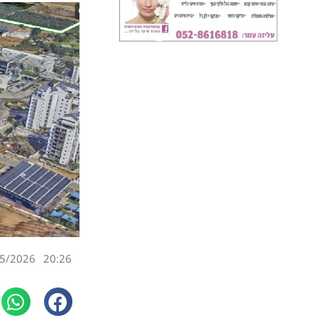
5/2026
20:26