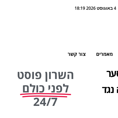
4 באוגוסט 2026 18:19
מאמרים
צור קשר
ער
השרון פוסט
לפני כולם
 נגד
24/7