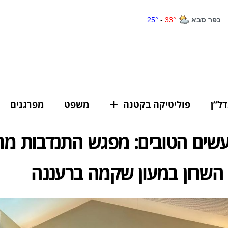
דל”ן
פוליטיקה בקטנה
משפט
מפרגנים
עשים הטובים: מפגש התנדבות מ
 השרון במעון שקמה ברעננה