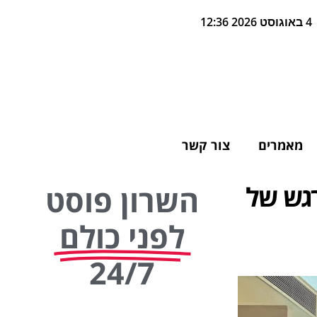
4 באוגוסט 2026 12:36
מאמרים
צור קשר
רגש של
השרון פוסט
לפני כולם
24/7