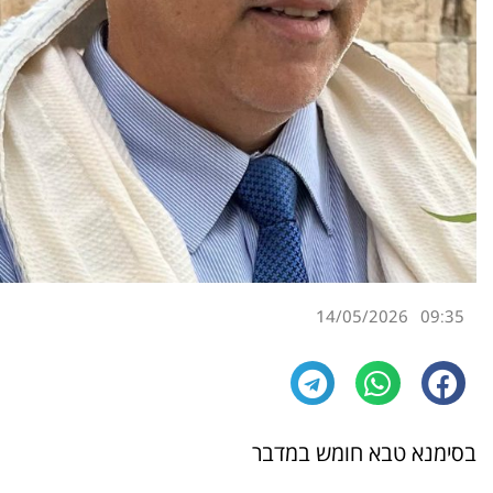
14/05/2026
09:35
בסימנא טבא חומש במדבר