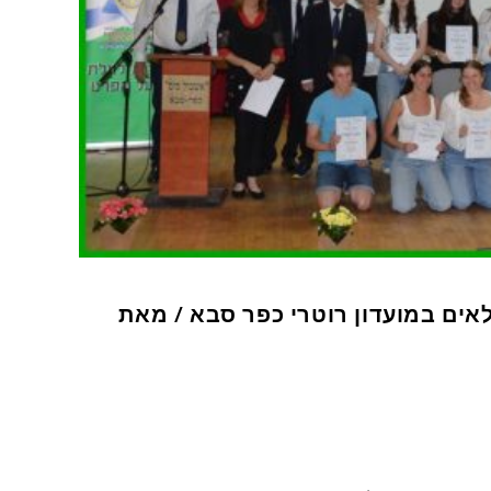
לאים במועדון רוטרי כפר סבא / מאת