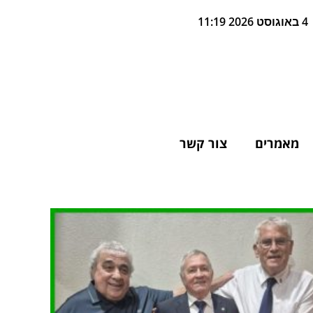
4 באוגוסט 2026 11:19
מאמרים
צור קשר