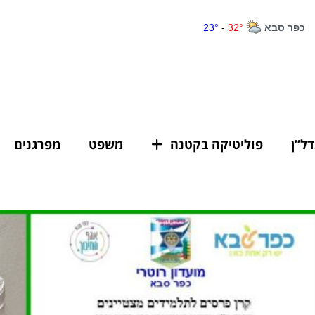
דל”ן
פוליטיקה בקטנה
משפט
מפרגנים