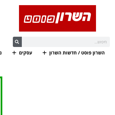
השרון פוסט / חדשות השרון
עסקים
נ