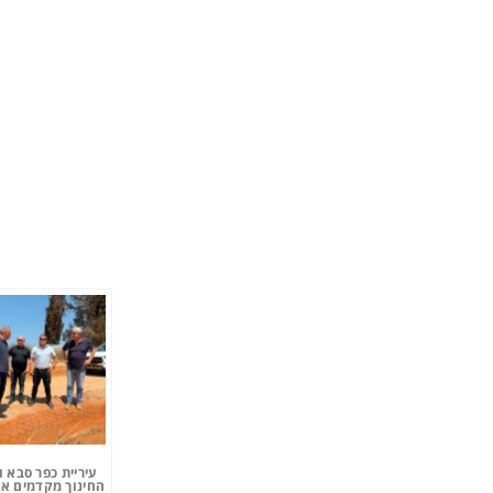
עיריית כפר סבא 
החינוך מקדמים את