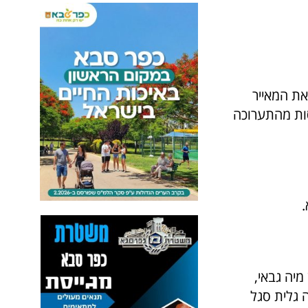
את המאייר
ההכנסות מהתערוכה
מיה גבאי,
 גלית סגל