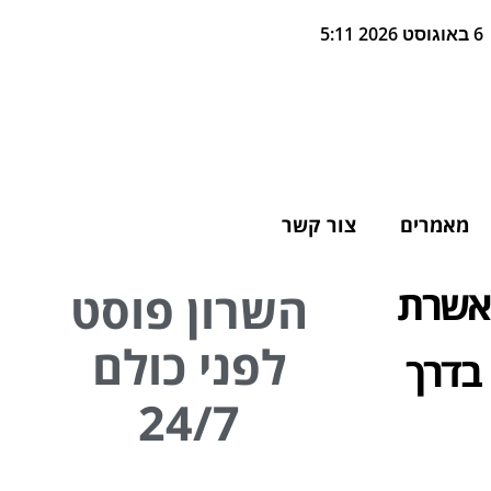
6 באוגוסט 2026 5:11
מאמרים
צור קשר
א וגילה אשרת
השרון פוסט
לפני כולם
 בדרך
24/7