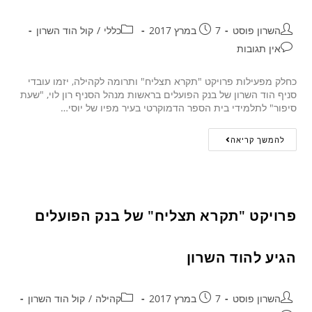
השרון פוסט
7 במרץ 2017
כללי
/
קול הוד השרון
אין תגובות
כחלק מפעילות פרויקט "תקרא תצליח" ותרומה לקהילה, יזמו עובדי
סניף הוד השרון של בנק הפועלים בראשות מנהל הסניף רון לוי, "שעת
סיפור" לתלמידי בית הספר הדמוקרטי בעיר מפיו של יוסי…
להמשך קריאה
פרויקט "תקרא תצליח" של בנק הפועלים
הגיע להוד השרון
השרון פוסט
7 במרץ 2017
קהילה
/
קול הוד השרון