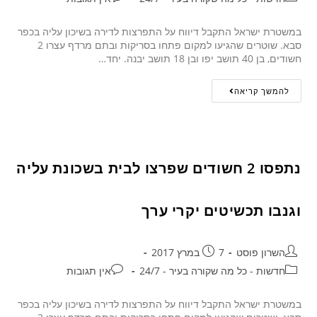
במשטרת ישראל התקבל דיווח על התפרצות לדירה בשיכון עליה בכפר
סבא. שוטרים שהגיעו למקום פתחו בסריקות ובתם מרדף עצרו 2
חשודים, בן 40 תושב יפו ובן 18 תושב יבנה. יחד…
להמשך קריאה
נתפסו 2 חשודים שפרצו לבית בשכונת עליה
וגנבו תכשיטים יקרי ערך
השרון פוסט
7 במרץ 2017
חדשות - כל מה שקורה בעיר - 24/7
אין תגובות
במשטרת ישראל התקבל דיווח על התפרצות לדירה בשיכון עליה בכפר