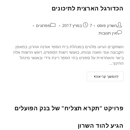
הכדורגל הארצית לתיכונים
השרון פוסט
7 במרץ 2017
מפרגנים
אין תגובות
השחקנים הגיעו מלווים במנהלת בית הספר אורנה אהרון, במאמן
הקבוצה עמי וזאנה וצוותו, באנשי רשות הספורט, ראש הרשות אלה
ביאר והאחראית על ספורט בתי הספר רינת ורדי ובאנשי מינהל
החינוך…
להמשך קריאה
פרויקט "תקרא תצליח" של בנק הפועלים
הגיע להוד השרון