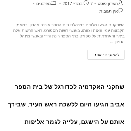
השרון פוסט
7 במרץ 2017
מפרגנים
אין תגובות
השחקנים הגיעו מלווים במנהלת בית הספר אורנה אהרון, במאמן
הקבוצה עמי וזאנה וצוותו, באנשי רשות הספורט, ראש הרשות אלה
ביאר והאחראית על ספורט בתי הספר רינת ורדי ובאנשי מינהל
החינוך…
להמשך קריאה
שחקני האקדמיה לכדורגל של בית הספר
אביב הגיעו היום ללשכת ראש העיר, שבירך
אותם על הישגם, עלייה לגמר אליפות