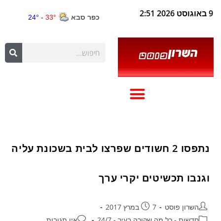
9 באוגוסט 2026 2:51
נתפסו 2 חשודים שפרצו לבית בשכונת עליה
וגנבו תכשיטים יקרי ערך
השרון פוסט
7 במרץ 2017
חדשות - כל מה שקורה בעיר - 24/7
אין תגובות