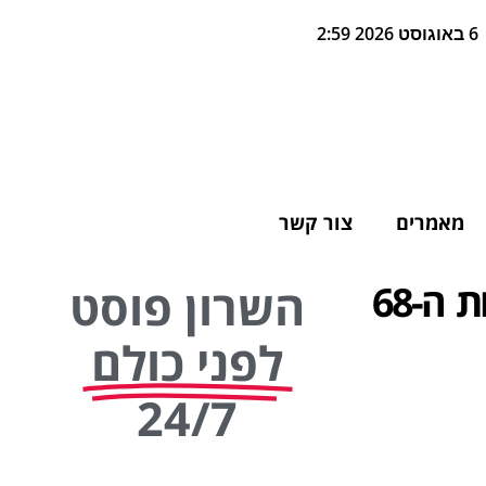
6 באוגוסט 2026 2:59
מאמרים
צור קשר
סג"ם שיר זיו מצטיינת הנשיא ליום העצמאות ה-68
השרון פוסט
לפני כולם
24/7