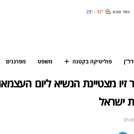
דל”ן
פוליטיקה בקטנה
משפט
מפרגנים
ת ישראל
01/0