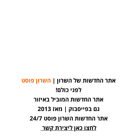
אתר החדשות של השרון |
השרון פוסט
לפני כולם!
אתר החדשות המוביל באיזור
גם בפייסבוק | מאז 2013
אתר החדשות השרון פוסט 24/7
לחצו כאן ליצירת קשר