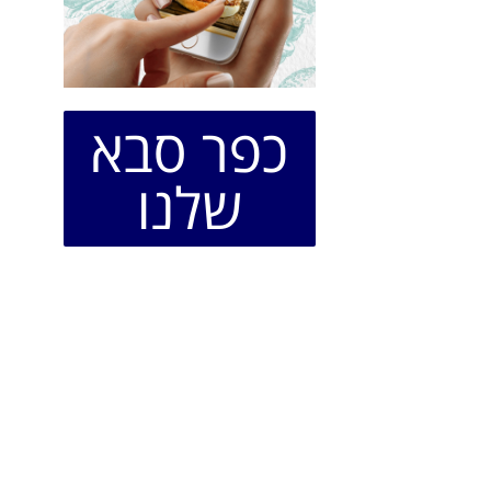
כפר סבא
שלנו