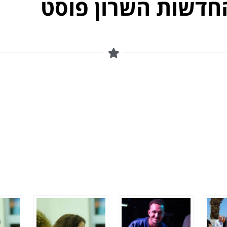
חדשות השרון פוסט