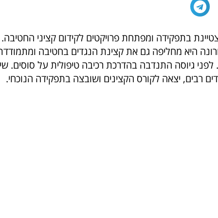
מצטיינת בתפקידה ומפתחת פרויקטים לקידום קציני החטיבה.
רונה היא מחליפה גם את קצינת הנגדים בחטיבה ומתמודדת
 לפני גיוסה התנדבה בהדרכת רכיבה טיפולית על סוסים. שי
ים רבים, יצאה לקורס הקצינים ושובצה בתפקידה הנוכחי.