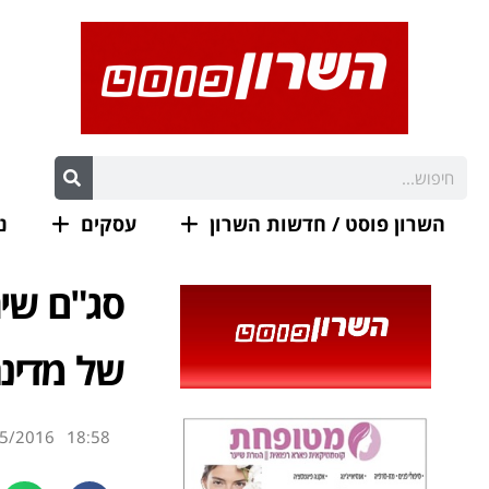
השרון פוסט / חדשות השרון
עסקים
נ
של מדינ
5/2016
18:58