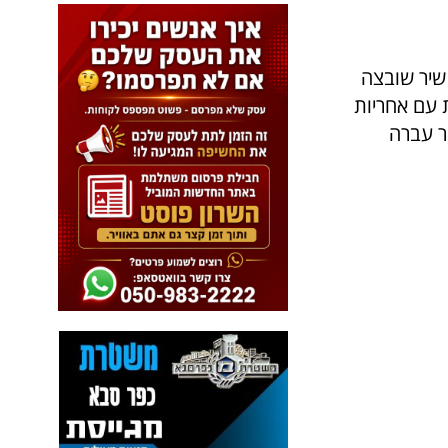
 שיר שובצה
 עם אחריות
ר עברה