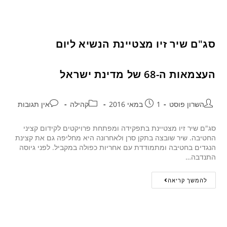
סג"ם שיר זיו מצטיינת הנשיא ליום
העצמאות ה-68 של מדינת ישראל
השרון פוסט
1 במאי 2016
קהילה
אין תגובות
סג"ם שיר זיו מצטיינת בתפקידה ומפתחת פרויקטים לקידום קציני
החטיבה. שיר שובצה בתקן סרן ולאחרונה היא מחליפה גם את קצינת
הנגדים בחטיבה ומתמודדת עם אחריות כפולה במקביל. לפני גיוסה
התנדבה…
להמשך קריאה