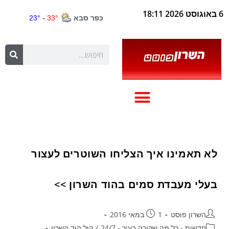
6 באוגוסט 2026 18:11
לא תאמינו איך הצליחו השוטרים לעצור
בעלי מעבדת סמים בהוד השרון >>
השרון פוסט
1 במאי 2016
חדשות - כל מה שקורה בעיר - 24/7
/
קול הוד השרון