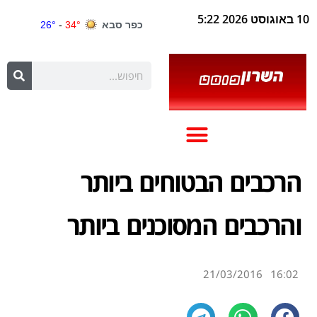
10 באוגוסט 2026 5:22
הרכבים הבטוחים ביותר
והרכבים המסוכנים ביותר
21/03/2016
16:02