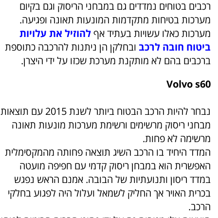
רכבים בטוחים נמדדים גם במבחני הריסוק וגם בקיום
מערכות בטיחות מתקדמות המונעות תאונה ופגיעה.
מערכות כאלו עשויות בעתיד אף
להוזיל את עלויות
ביטוח חובה לרכב
ובחלקן הן ניתנות להרכבה כתוספת
ברכבים בהם לא מותקנת מערכת שכזו על ידי היצרן.
Volvo s60
נבחר להיות הרכב הבטוח ביותר לשנת 2015 עם תוצאות
מבחני ריסוק מרשימים ורשימת מערכות מונעות תאונה
מרשימה לא פחות.
המדד היחיד בו הרכב השיג תוצאה פחותה מהמקסימלית
האפשרית הוא במבחן ריסוק קדמי עם חפיפה מועטה
במדד ריסון ותנועתיות של הבובה. אמנם הראש נפגש
בכרית האויר אך החליק לשמאל ועלול היה לפגוע בחלקי
הרכב.