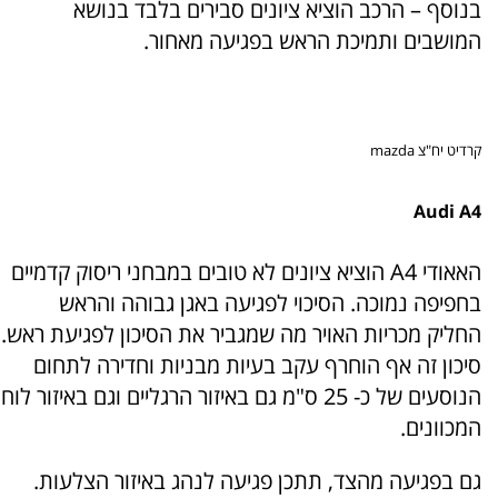
בנוסף – הרכב הוציא ציונים סבירים בלבד בנושא
המושבים ותמיכת הראש בפגיעה מאחור.
קרדיט יח"צ mazda
Audi A4
האאודי A4 הוציא ציונים לא טובים במבחני ריסוק קדמיים
בחפיפה נמוכה. הסיכוי לפגיעה באגן גבוהה והראש
החליק מכריות האויר מה שמגביר את הסיכון לפגיעת ראש.
סיכון זה אף הוחרף עקב בעיות מבניות וחדירה לתחום
הנוסעים של כ- 25 ס"מ גם באיזור הרגליים וגם באיזור לוח
המכוונים.
גם בפגיעה מהצד, תתכן פגיעה לנהג באיזור הצלעות.