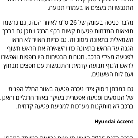
התנגשויות בעצים או בעמודי תנועה.
מלבד כניסה בעומק של 26 ס"מ לאיזור הנהג, גם נרשמו
תוצאות המדמות פגיעות קשות בכף הרגל ויתכן גם בברך
השמאלית בתאונה מסוג זה. גם כריות האויר לא הראו
הגנה על הראש בתאונה כזו והשאירה את הראש חשוף
לפגיעה מצידי הרכב. חגורות הבטיחות היו רופפות ואפשרו
לראש ולגוף תנועה קדמית והתנגשות עם חפצים מבחוץ
ועם לוח השעונים.
גם במבחן ריסוק צידי ניכרה פגיעה באזור החלל הפנימי
של הנוסעים ופגיעה אפשרית בעיקר באזור הרגליים והאגן.
ברכב לא מותקנות מערכות למניעת פגיעה קדמית.
Hyundai Accent