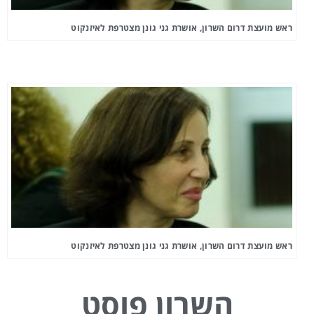
ראש מועצת דרום השרון, אושרת גני גונן מצטרפת לאיזנקוט
ראש מועצת דרום השרון, אושרת גני גונן מצטרפת לאיזנקוט
השרון פוסט