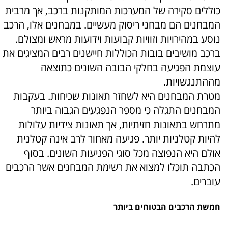
כוללים סקירה של המערכות המותקנות ברכב, אך מרבית
המבחנים הם מבחני ריסוק מעשיים. במבחנים אלו, הרכב
נוסע במהירויות וזוויות קבועות וידועות מראש ומצולם.
ברכב מושיבים בובות הכוללות חיישנים רבים המציגים את
עוצמת הפגיעה בחלקי הבובה השונים כתוצאה
מההתנגשויות.
מטרת המבחנים היא לשחזר תאונות שכיחות. בעקבות
המבחנים התגלה כי מספר הנפגעים הגבוה ביותר
מתרחש בתאונות חזיתיות, אך תאונות צידיות עלולות
להיות קטלניות יותר. פגיעה מאחור לרב אינה קטלנית
אולם היא הנפוצה מכל סוגי הפגיעות השונים. בסוף
הכתבה תוכלו למצוא את רשימת המבחנים אשר הרכבים
עוברים.
חמשת הרכבים הבטוחים ביותר