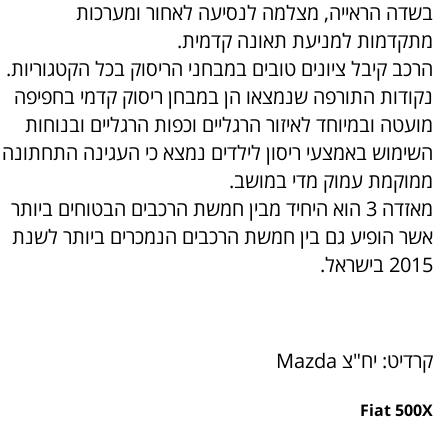
בשדה הראייה, מצלמה לנסיעה לאחור ומערכות
מתקדמות למניעת תאונה קדמית.
הרכב קיבל ציונים טובים במבחני הריסוק בכל הקטגוריות.
נקודות התורפה שנמצאו הן במבחן ריסוק קדמי בחפיפה
מועטה ובמיוחד לאיזור הרגליים וכפות הרגליים ובנוחות
השימוש באמצעי ריסון לילדים נמצא כי העגינה התחתונה
ממוקמת עמוק מדי במושב.
מאזדה 3 הוא היחיד מבין חמשת הרכבים הבטוחים ביותר
אשר הופיע גם בין חמשת הרכבים הנמכרים ביותר לשנת
2015 בישראל.
קרדיט: יח"צ Mazda
Fiat 500X