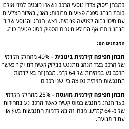
במבחן ריסוק צדדי נוסעי הרכב נשארו מוגנים למדי אולם
בובת הנהג ספגה פציעות מרובות: באגן, באיזור הצלעות
עם סיכוי גבוה לפגיעה פנימית. ראשי הנהג והנוסע שליד
הנהג נותרו אף הם לא מוגנים מספיק בסוג פגיעה כזה.
המבחנים הם:
מבחן חפיפה קידמית בינונית
– 40% מהחלק הקדמי
של הרכב בצד הנהג מתנגש בבלוק קשיח דמוי קיר כאשר
הרכב נע במהירות של 64 ק"מ. מבחן זה בא לדמות
התנגשות חזיתית נפוצה בין שני רכבים
מבחן חפיפה קידמית מועטה
– 25% מהחלק הקדמי
בצד הנהג מתנגש במוט קשיח כאשר הרכב נע במהירות
של כ- 64 קמ"ש. מבחן זה בא לדמות התנגשות בעץ או
עמוד תנועה.