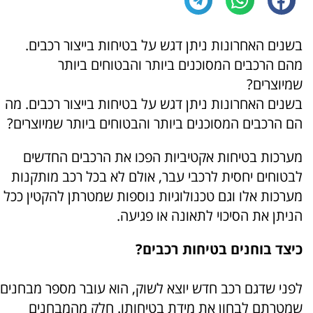
בשנים האחרונות ניתן דגש על בטיחות בייצור רכבים.
מהם הרכבים המסוכנים ביותר והבטוחים ביותר
שמיוצרים?
בשנים האחרונות ניתן דגש על בטיחות בייצור רכבים. מה
הם הרכבים המסוכנים ביותר והבטוחים ביותר שמיוצרים?
מערכות בטיחות אקטיביות הפכו את הרכבים החדשים
לבטוחים יחסית לרכבי עבר, אולם לא בכל רכב מותקנות
מערכות אלו וגם טכנולוגיות נוספות שמטרתן להקטין ככל
הניתן את הסיכוי לתאונה או פגיעה.
כיצד בוחנים בטיחות רכבים?
לפני שדגם רכב חדש יוצא לשוק, הוא עובר מספר מבחנים
שמטרתם לבחון את מידת בטיחותו. חלק מהמבחנים