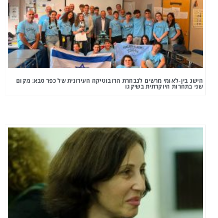
הישג בין-לאומי מרשים לנבחרת הרובוטיקה העירונית של כפר סבא: מקום
שני בתחרות היוקרתית בשיקגו