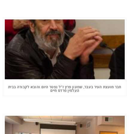
חבר מועצת העיר בעבר, שמעון פרץ ז"ל נפטר היום והובא לקבורה בבית
העלמין פרדס חיים