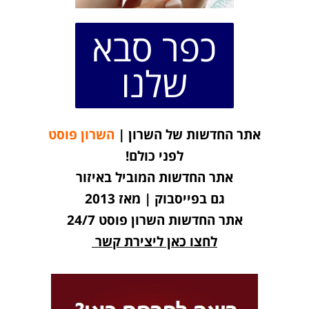
כפר סבא
שלנו
אתר החדשות של השרון |
השרון פוסט
לפני כולם!
אתר החדשות המוביל באיזור
גם בפייסבוק | מאז 2013
אתר החדשות השרון פוסט 24/7
לחצו כאן ליצירת קשר