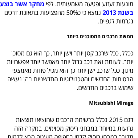
מונעות זעזוע ופגיעה משמעותית. לפי
מחקר אשר בוצע
בשנת 2013
נמצא כי כ50% מהפציעות בתאונת דרכים
נגרמות לגפיים.
חמשת הרכבים המסוכנים ביותר
ככלל, ככל שרכב קטן יותר וישן יותר, כך הוא גם מסוכן
יותר. לעומת זאת רכב גדול יותר מאפשר יותר אפשרויות
מיגון. ככל שרכב ישן יותר כך הוא מכיל פחות מאמצעי
הבטיחות החדשים והטכנולוגיות החדשניות בהן נעשה
שימוש ברכבים החדשים.
Mitsubishi Mirage
דגם 2015 נכלל ברשימת הרכבים שהוציאו תוצאות
גרועות במיוחד במבחני ריסוק מסוימים. במקרה הזה
מדובר במבחן ריסוק קדמי בחפיפה מועטה הבא לדמות