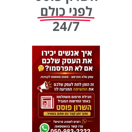
לפני כולם
24/7