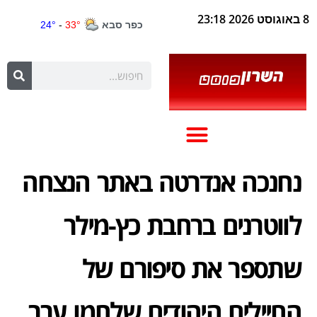
8 באוגוסט 2026 23:18
נחנכה אנדרטה באתר הנצחה
לווטרנים ברחבת כץ-מילר
שתספר את סיפורם של
החיילים היהודים שלחמו ערב