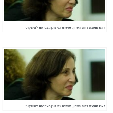
ראש מועצת דרום השרון, אושרת גני גונן מצטרפת לאיזנקוט
ראש מועצת דרום השרון, אושרת גני גונן מצטרפת לאיזנקוט