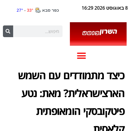
8 באוגוסט 2026 16:29
כיצד מתמודדים עם השמש
הארצישראלית? מאת: נטע
פיטקובסקי הומאופתית
קלאסית