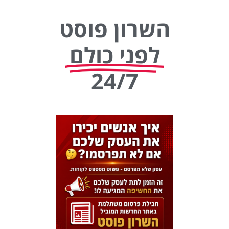
השרון פוסט
לפני כולם
24/7