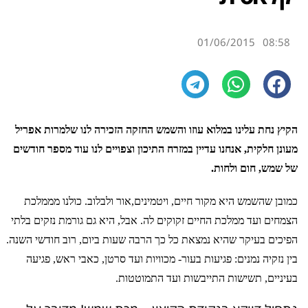
01/06/2015
08:58
הקיץ נחת עלינו במלוא עוזו והשמש החזקה הזכירה לנו שלמרות אפריל
מעונן חלקית, אנחנו עדיין במזרח התיכון וצפויים לנו עוד מספר חודשים
של שמש, חום ולחות.
כמובן שהשמש היא מקור חיים, ויטמינים,אור ולבלוב. כולנו מממלכת
הצמחים ועד ממלכת החיים זקוקים לה. אבל, היא גם גורמת נזקים בלתי
הפיכים בעיקר שהיא נמצאת כל כך הרבה שעות ביום, רוב חודשי השנה.
בין נזקיה נמנים: פגיעות בעור- מכוויות ועד סרטן, כאבי ראש, פגיעה
בעיניים, תשישות התייבשות ועד התמוטטות.