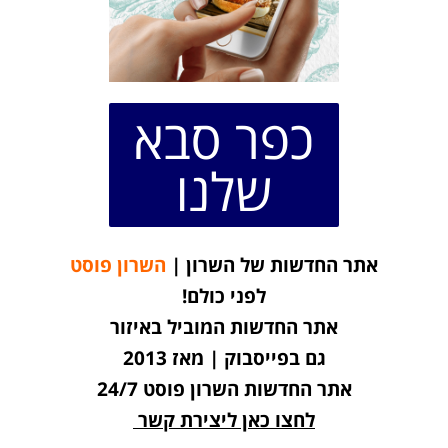
כפר סבא
שלנו
אתר החדשות של השרון |
השרון פוסט
לפני כולם!
אתר החדשות המוביל באיזור
גם בפייסבוק | מאז 2013
אתר החדשות השרון פוסט 24/7
לחצו כאן ליצירת קשר