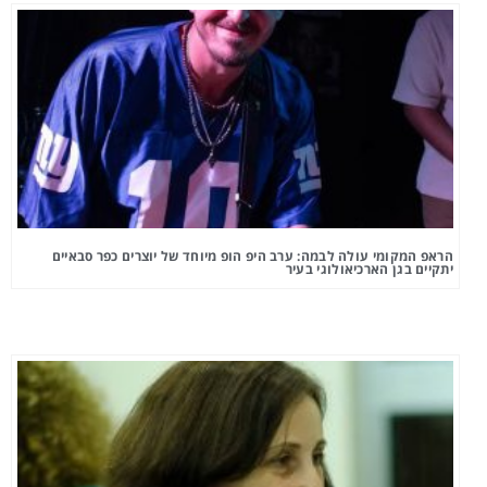
הראפ המקומי עולה לבמה: ערב היפ הופ מיוחד של יוצרים כפר סבאיים
יתקיים בגן הארכיאולוגי בעיר