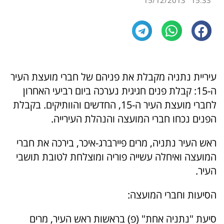
15/12/2013
15:33
עיריית נתניה מקבלת את פניהם של חברי מועצת העיר
ה-15: קבלת פנים חגיגית נערכה ביום רביעי האחרון
לחברי מועצת העיר ה-15, החדשים והוותיקים. בקבלת
הפנים נכחו חברי המועצה והנהלת העירייה.
ראש העיר נתניה, מרים פיירברג-איכר, בירכה את חברי
המועצה ואיחלה עשייה פוריה ומוצלחת לטובת תושבי
העיר.
הסיעות וחברי המועצה:
סיעת "נתניה אחת" (פ) בראשות ראש העיר, מרים