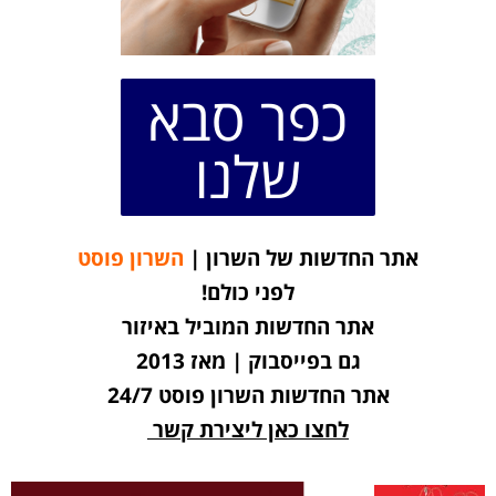
כפר סבא
שלנו
אתר החדשות של השרון |
השרון פוסט
לפני כולם!
אתר החדשות המוביל באיזור
גם בפייסבוק | מאז 2013
אתר החדשות השרון פוסט 24/7
לחצו כאן ליצירת קשר