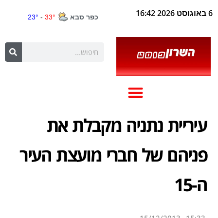
6 באוגוסט 2026 16:42
עיריית נתניה מקבלת את
פניהם של חברי מועצת העיר
ה-15