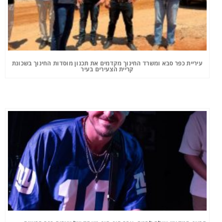
עיריית כפר סבא ומשרד החינוך מקדמים את תכנון מוסדות החינוך בשכונת
קריית הצעירים בעיר