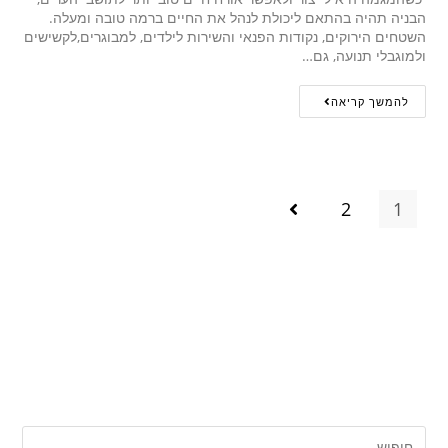
הבניה תהיה בהתאם ליכולת לנהל את החיים ברמה טובה ומעלה.
השטחים הירוקים, נקודות הפנאי והשירות לילדים, למבוגרים,לקשישים
ולמוגבלי תנועה, גם…
להמשך קריאה
2
1