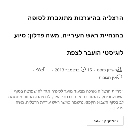
הרצליה בהיערכות מתוגברת לסופה
בהנחיית ראש העירייה, משה פדלון: סיוע
לוגיסטי הועבר לצפת
השרון פוסט
15 בדצמבר 2013
כללי
אין תגובות
עיריית הרצליה נערכה מבעוד מועד לסערה הגדולה שפרצה בסוף
השבוע וריתקה המוני בני אדם ברחבי הארץ לבתיהם. מחווה מחממת
לב בסוף השבוע הקפוא נרשמה כאשר ראש עיריית הרצליה, משה
פדלון,…
להמשך קריאה