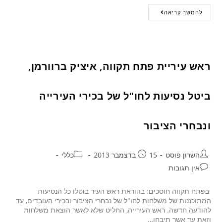
להמשך קריאה
ראש עיריית פתח תקווה, איציק ברוורמן,
ביטל נסיעות לחו"ל של בכירי העירייה
ונבחרי הציבור
השרון פוסט
15 בדצמבר 2013
כללי
אין תגובות
בפתח תקווה חוסכים: בהוראת ראש העיר בוטלו כל הנסיעות
המתוכננות של משלחות לחו"ל של נבחרי הציבור ובכירי העובדים, עד
להודעה חדשה. ראש העירייה, החליט שלא לאשר הוצאת משלחות
וזאת עד אשר תיבחן…