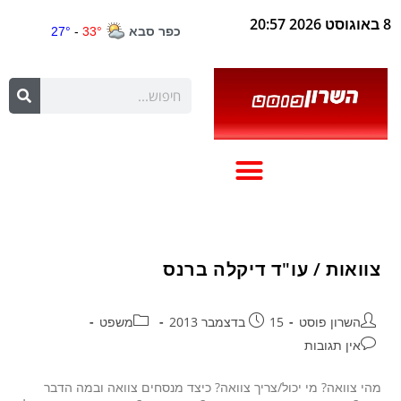
8 באוגוסט 2026 20:57
צוואות / עו"ד דיקלה ברנס
השרון פוסט
15 בדצמבר 2013
משפט
אין תגובות
מהי צוואה? מי יכול/צריך צוואה? כיצד מנסחים צוואה ובמה הדבר