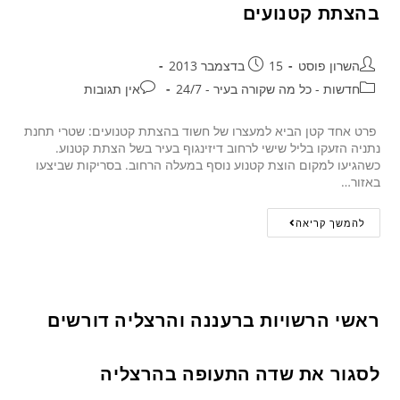
בהצתת קטנועים
השרון פוסט
15 בדצמבר 2013
חדשות - כל מה שקורה בעיר - 24/7
אין תגובות
פרט אחד קטן הביא למעצרו של חשוד בהצתת קטנועים: שטרי תחנת
נתניה הזעקו בליל שישי לרחוב דיזינגוף בעיר בשל הצתת קטנוע.
כשהגיעו למקום הוצת קטנוע נוסף במעלה הרחוב. בסריקות שביצעו
באזור…
להמשך קריאה
ראשי הרשויות ברעננה והרצליה דורשים
לסגור את שדה התעופה בהרצליה